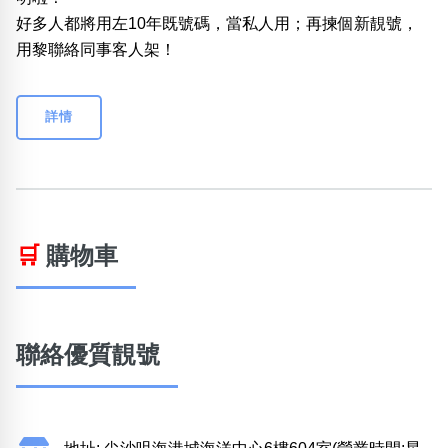
好多人都將用左10年既號碼，當私人用；再揀個新靚號，
用黎聯絡同事客人架！
詳情
🛒
購物車
聯絡優質靚號