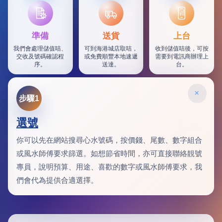
SF
準備
送貨
上台
我們會處理儲值咭、
可到海港城店取咭，
收到儲值咭後，可按
交收及號碼確認程
或免費順豐本地速遞
需要到電訊商辦理上
序。
送達。
台。
×
步驟1
選號
你可以先在網站搜尋心水號碼，按價錢、尾數、數字組合
或風水師傅要求篩選。如想節省時間，亦可直接聯絡靚號
專員，說明預算、用途、喜歡的數字或風水師傅要求，我
們會代為提供合適選擇。