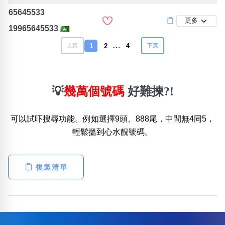
65645533
更多
19965645533
…
1
2
4
上頁
下頁
💡
幾萬個號碼
好難揀?!
可以試吓搜尋功能。例如選擇9頭、888尾，中間無4同5，
輕鬆搵到心水靚號碼。
複製清單