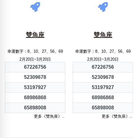
雙魚座
雙魚座
幸運數字：8、10、27、56、69
幸運數字：8、10、27、56、69
2月20日~3月20日
2月20日~3月20日
67226756
67226756
52309678
52309678
53197927
53197927
68986868
68986868
65898008
65898008
更多《雙魚座》..
更多《雙魚座》..