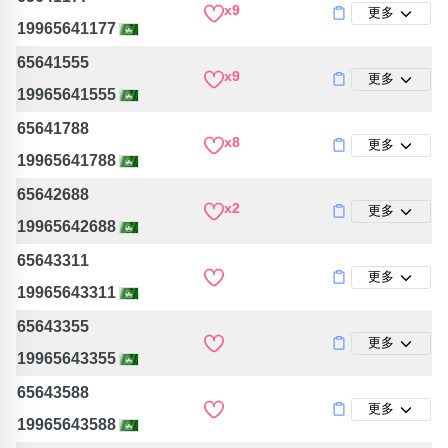
x9
更多
19965641177
65641555
x9
更多
19965641555
65641788
x8
更多
19965641788
65642688
x2
更多
19965642688
65643311
更多
19965643311
65643355
更多
19965643355
65643588
更多
19965643588