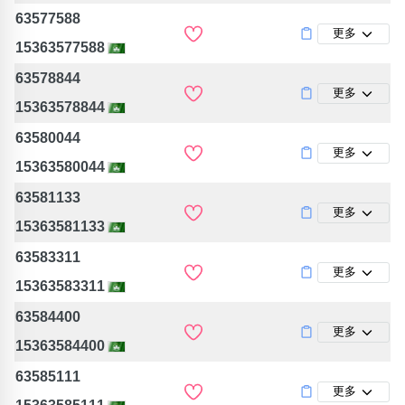
63577588
更多
15363577588
63578844
更多
15363578844
63580044
更多
15363580044
63581133
更多
15363581133
63583311
更多
15363583311
63584400
更多
15363584400
63585111
更多