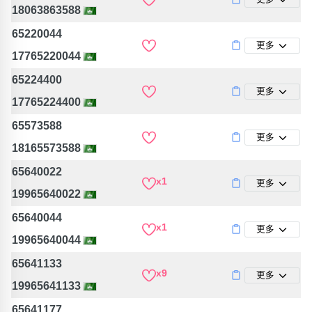
18063863588
65220044
更多
17765220044
65224400
更多
17765224400
65573588
更多
18165573588
65640022
x1
更多
19965640022
65640044
x1
更多
19965640044
65641133
x9
更多
19965641133
65641177