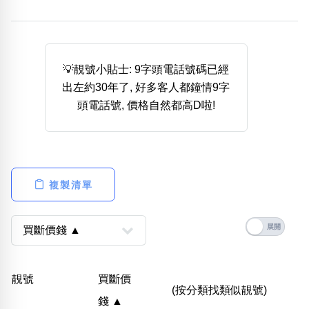
熱門分類
888尾
999尾
777尾
9字頭
6字頭
無4字
無5字
多8字
9888頭
二字號
三字號
💡靚號小貼士: 9字頭電話號碼已經
全大數字
5萬以上
生天延
全吉星(全號)
出左約30年了, 好多客人都鐘情9字
搜尋
頭電話號, 價格自然都高D啦!
清除全部分類
高級分類
i
複製清單
幸運號分類
風水號分類
幸運分類
生天延/貴財成
靚號
買斷價
基本分類
五行
(按分類找類似靚號)
錢 ▲
位置分類
易經六四卦象