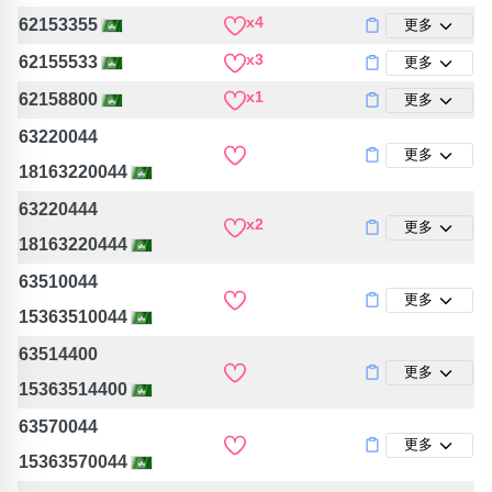
包含數字
x4
62153355
更多
次數分類
x3
62155533
更多
生日分類
x1
62158800
更多
搜尋
清除全部分類
63220044
更多
18163220044
63220444
x2
更多
18163220444
63510044
更多
15363510044
63514400
更多
15363514400
63570044
更多
15363570044