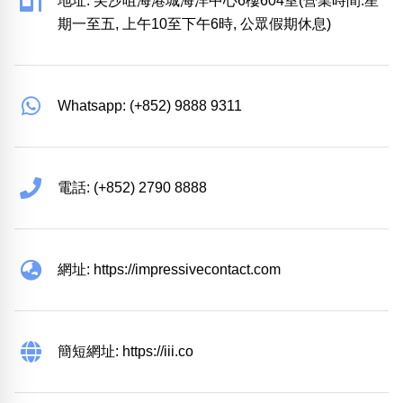
地址: 尖沙咀海港城海洋中心6樓604室(營業時間:星
期一至五, 上午10至下午6時, 公眾假期休息)
Whatsapp: (+852) 9888 9311
電話: (+852) 2790 8888
網址: https://impressivecontact.com
簡短網址: https://iii.co