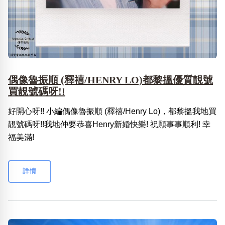
偶像魯振順 (釋禧/HENRY LO)都黎搵優質靚號
買靚號碼呀!!
好開心呀!! 小編偶像魯振順 (釋禧/Henry Lo)，都黎搵我地買
靚號碼呀!!我地仲要恭喜Henry新婚快樂! 祝願事事順利! 幸
福美滿!
詳情