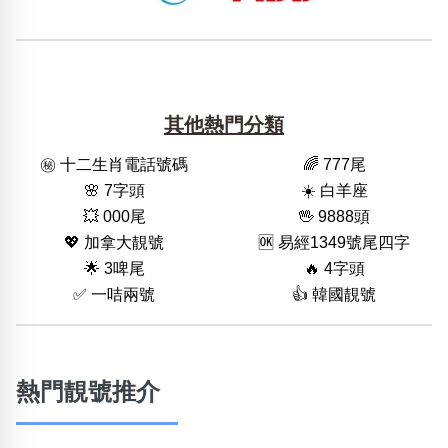
其他熱門分類
㊙️ 十二生肖電話號碼
🌈 777尾
🌸 7字頭
☀️ 白羊座
💥 000尾
🖖 9888頭
💖 加拿大靚號
🆗️ 易經1349號尾四字
🌟 3啤尾
🔥 4字頭
✅ 一咭兩號
👍 韓國靚號
熱門靚號推介