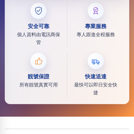
安全可靠
專業服務
個人資料由電訊商保
專人跟進全程服務
管
靚號保證
快速送達
所有靚號真實可用
最快可以即日安全快
捷