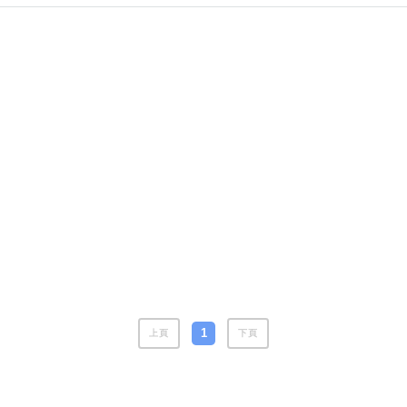
Categories(100+)
Lucky
All Ar
風水號分類
生天延/貴財成
五行
易經六四卦象
1
上頁
下頁