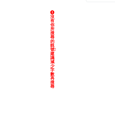
沒
有
你
所
高級分類
i
搜
尋
的
靚
號!
建
幸運號分類
議
減
少
幸運分類
字
基本分類
數
位置分類
再
搜
包含數字
尋
次數分類
生日分類