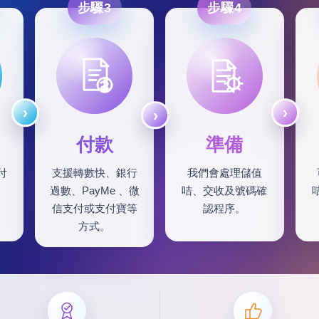
步驟3
步驟4
付款
準備
付
支援轉數快、銀行
我們會處理儲值
過數、PayMe 、微
咭、交收及號碼確
信支付或支付寶等
認程序。
方式。