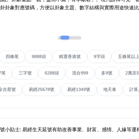
More 8
How t
卦卦象對應號碼，方便以卦象主題、數字結構與實際用途快速比
a Ne
Two Digits
Send 
Three Digits
Addin
Yin Yang Knife
n Jin
How t
Numbe
9888 Prefix
VIP號
四條尾
9888頭
精選香港號
9字頭
How t
Couplet Numbers
ories
三字號
6288頭
混合999
多9號
2萬至5萬元
Numbe
ABAB Ending
FAQ
號
易經全吉星號
易經25678號
易經1349號
地天
AABBB Ending
Tutori
Snake Ending
Numb
2 Prefix
Reco
6字頭
無4字
無5字
多8字
9888頭
二字號
三字號
全
靚號小貼士: 易經生天延號有助改善事業、財富、感情、人緣等運
All Lucky Number
Trend