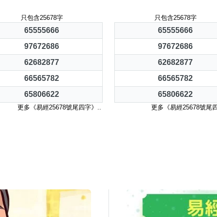
只包含25678字
只包含25678字
65555666
65555666
97672686
97672686
62682877
62682877
66565782
66565782
65806622
65806622
更多《易經25678號尾四字》..
更多《易經25678號尾四