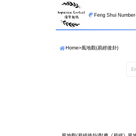
Feng Shui Number
All Lucky Star
Home
>
風地觀(易經後卦)
High Energy Sheng 
Tian Yi Yan Nian
San Tin Jin
Gui Cai Cheng
1349 number
13459 number
精準位置搜尋
2678 number
位置:
一
二
三
四
五
六
七
25678 number
風地觀(易經後卦)對應《易經》