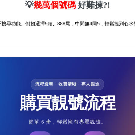
💡
幾萬個號碼
好難揀?!
吓搜尋功能。例如選擇9頭、888尾，中間無4同5，輕鬆搵到心水
流程透明 · 收費清晰 · 專人跟進
購買靚號流程
簡單 6 步，輕鬆擁有專屬靚號。