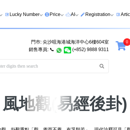
Lucky Number
Price
AI
Registration
Arti
9 Prefix
Clearance
AI Number Search
Prepaid Card Real N
Lucky
Registration
Guid
門巿: 尖沙咀海港城海洋中心6樓604室
Qi
6 Prefix
Below 2K
AI Analyze Number
銷售專員:
📞
(+852) 9888 9311
Check Prepaid Card
How t
Four Ending Digits
2K–5K
AI Analyze Birth
Balance
Numb
Four Ending Digits
5K–10K
AI Valuation
Five 
Chan
Five+ Ending Digits
10K–20K
Five Element Calculator
Dual
888 Ending
20K–50K
Number Valuation Game
風地觀(易經後卦)
Guid
999 Ending
Super VIP
Yijing 64 Hexagrams
How 
666 Ending
Wong Tai Sin Spiritual
to a 
八
Fortune Telling
風地觀。卦辭重點「觀，盥而不薦，有孚顒若」。現代詮釋可見「