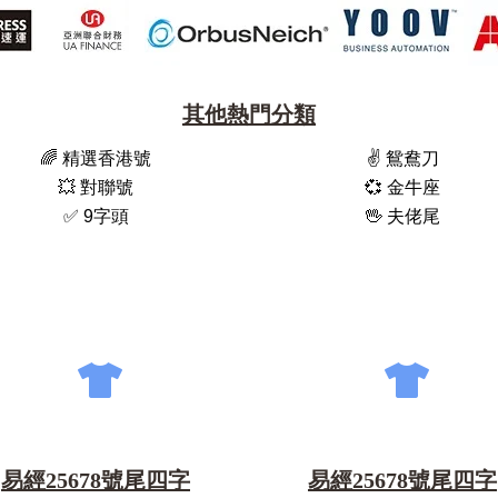
其他熱門分類
🌈 精選香港號
✌️ 鴛鴦刀
💥 對聯號
💞 金牛座
✅ 9字頭
🖖 夫佬尾
易經25678號尾四字
易經25678號尾四字