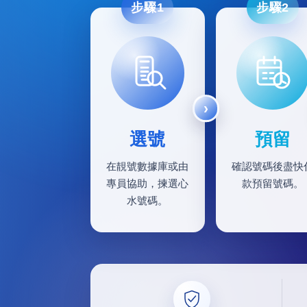
步驟1
步驟2
選號
預留
在靚號數據庫或由
確認號碼後盡快
專員協助，揀選心
款預留號碼。
水號碼。