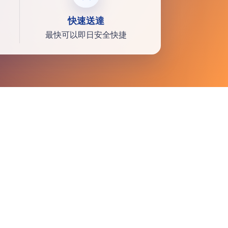
快速送達
最快可以即日安全快捷