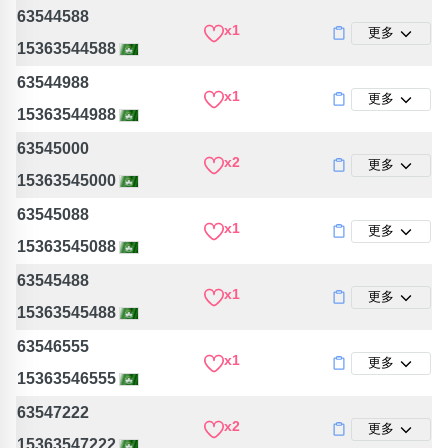
63544588
x1
更多
15363544588
63544988
x1
更多
15363544988
63545000
x2
更多
15363545000
63545088
x1
更多
15363545088
63545488
x1
更多
15363545488
63546555
x1
更多
15363546555
63547222
x2
更多
15363547222