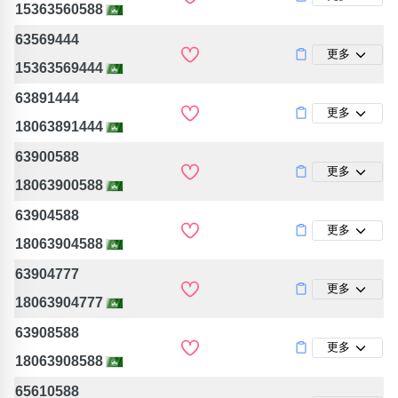
15363560588
63569444
更多
15363569444
63891444
更多
18063891444
63900588
更多
18063900588
63904588
更多
18063904588
63904777
更多
18063904777
63908588
更多
18063908588
65610588