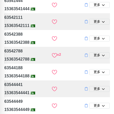
63541444
更多
15363541444
63542111
更多
15363542111
63542388
更多
15363542388
63542788
x2
更多
15363542788
63544188
更多
15363544188
63544441
更多
15363544441
63544449
更多
15363544449