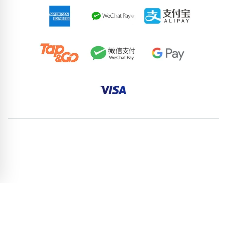
70614142
89393107
95855583
97219845
69918172
86959125
83858028
94746953
69956161
71147828
pricebook-yijing-2678
pricebook-ending-aabbccdd