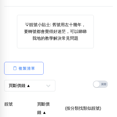
熱門分類
888尾
999尾
777尾
9字頭
6字頭
無4字
無5字
多8字
9888頭
二字號
三字號
💡靚號小貼士: 舊號用左十幾年，
全大數字
5萬以上
生天延
全吉星(全號)
要轉號都會覺得好迷茫，可以睇睇
搜尋
我地的教學解決常見問題
清除全部分類
高級分類
i
複製清單
幸運號分類
風水號分類
幸運分類
生天延/貴財成
靚號
買斷價
基本分類
五行
(按分類找類似靚號)
錢 ▲
位置分類
易經六四卦象