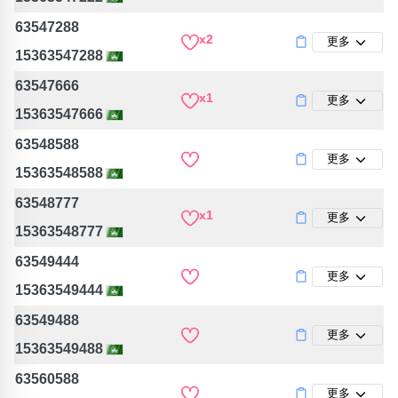
63547288
x2
更多
15363547288
63547666
x1
更多
15363547666
63548588
更多
15363548588
63548777
x1
更多
15363548777
63549444
更多
15363549444
63549488
更多
15363549488
63560588
更多