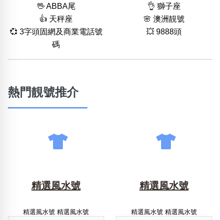
🖖 ABBA尾
👌 獅子座
👍 天秤座
🌸 澳洲靚號
💞 3字頭固網及商業電話號
💥 9888頭
碼
熱門靚號推介
精選風水號
精選風水號
精選風水號 精選風水號
精選風水號 精選風水號