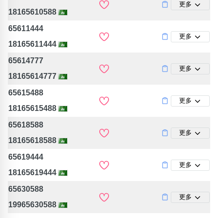
更多
18165610588
65611444
更多
18165611444
65614777
更多
18165614777
65615488
更多
18165615488
65618588
更多
18165618588
65619444
更多
18165619444
65630588
更多
19965630588