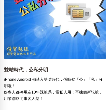
雙咭時代，公私分明
iPhone Android 都踏入雙咭時代，係時候「公」「私」分
明啦！
好多人都將用左10年既號碼，當私人用；再揀個新靚號，
用黎聯絡同事客人架！