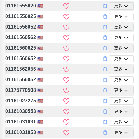
01161555620
更多
01161556025
更多
01161556052
更多
01161560562
更多
01161560625
更多
01161560652
更多
01161562056
更多
01161566052
更多
01175770508
更多
01161027275
更多
01161030553
更多
01161031031
更多
01161031053
更多