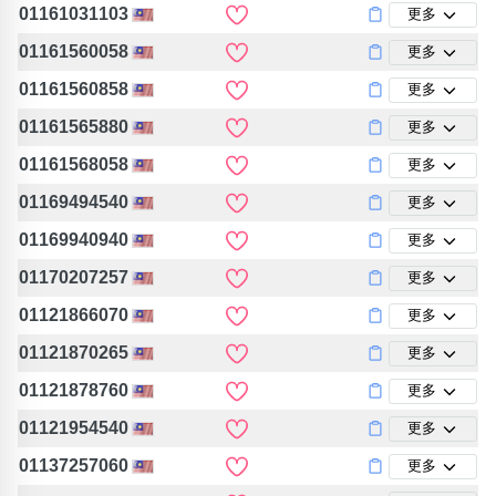
01161031103
更多
01161560058
更多
01161560858
更多
01161565880
更多
01161568058
更多
01169494540
更多
01169940940
更多
01170207257
更多
01121866070
更多
01121870265
更多
01121878760
更多
01121954540
更多
01137257060
更多