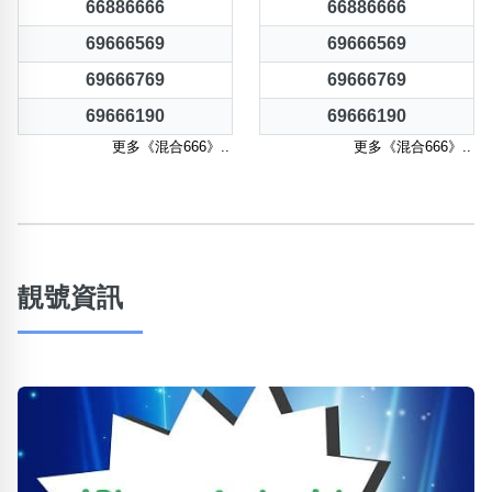
66886666
66886666
69666569
69666569
69666769
69666769
69666190
69666190
更多《混合666》..
更多《混合666》..
靚號資訊