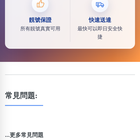
靚號保證
快速送達
所有靚號真實可用
最快可以即日安全快
捷
常見問題:
...更多常見問題