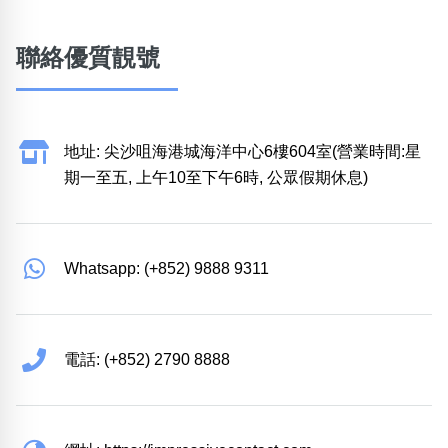
聯絡優質靚號
地址: 尖沙咀海港城海洋中心6樓604室(營業時間:星
期一至五, 上午10至下午6時, 公眾假期休息)
Whatsapp: (+852) 9888 9311
電話: (+852) 2790 8888