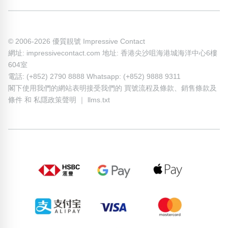
© 2006-2026 優質靚號 Impressive Contact
網址: impressivecontact.com 地址: 香港尖沙咀海港城海洋中心6樓
604室
電話: (+852) 2790 8888 Whatsapp: (+852) 9888 9311
閣下使用我們的網站表明接受我們的
買號流程及條款
、
銷售條款及
條件
和
私隱政策聲明
｜
llms.txt