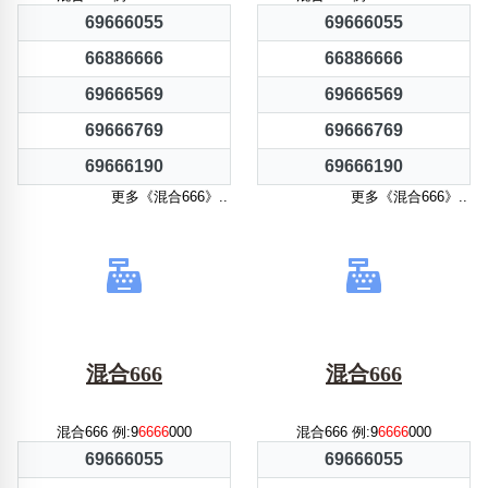
69666055
69666055
66886666
66886666
69666569
69666569
69666769
69666769
69666190
69666190
更多《混合666》..
更多《混合666》..
混合666
混合666
混合666 例:9
6666
000
混合666 例:9
6666
000
69666055
69666055