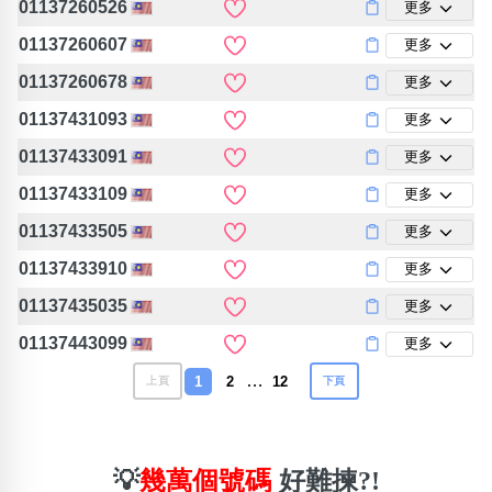
01137260526
更多
01137260607
更多
01137260678
更多
01137431093
更多
01137433091
更多
01137433109
更多
01137433505
更多
01137433910
更多
01137435035
更多
01137443099
更多
…
1
2
12
上頁
下頁
💡
幾萬個號碼
好難揀?!