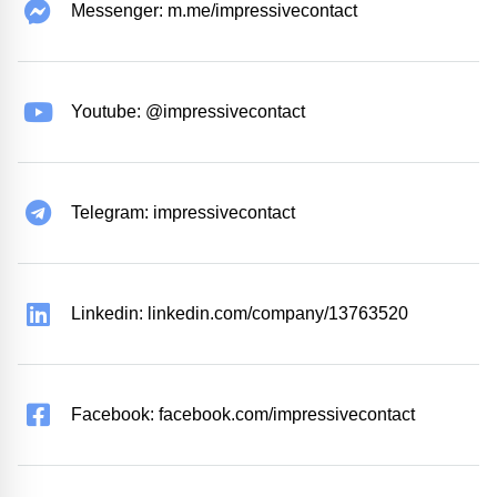
Messenger: m.me/impressivecontact
Youtube: @impressivecontact
Telegram: impressivecontact
Linkedin: linkedin.com/company/13763520
Facebook: facebook.com/impressivecontact