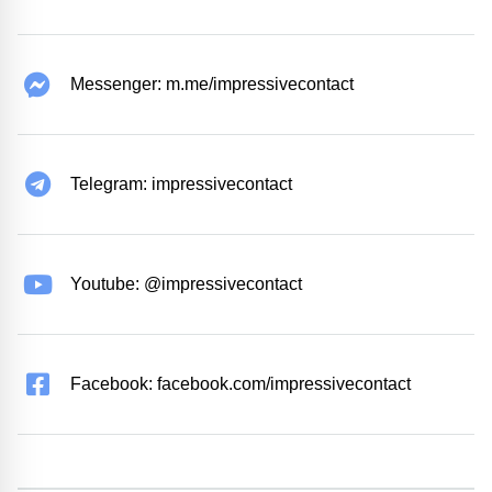
Messenger: m.me/impressivecontact
Telegram: impressivecontact
Youtube: @impressivecontact
Facebook: facebook.com/impressivecontact