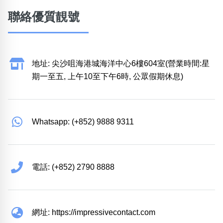
聯絡優質靚號
地址: 尖沙咀海港城海洋中心6樓604室(營業時間:星
期一至五, 上午10至下午6時, 公眾假期休息)
Whatsapp: (+852) 9888 9311
電話: (+852) 2790 8888
網址: https://impressivecontact.com