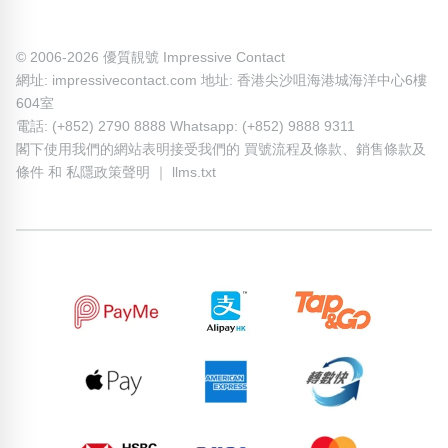
© 2006-2026 優質靚號 Impressive Contact
網址: impressivecontact.com 地址: 香港尖沙咀海港城海洋中心6樓
604室
電話: (+852) 2790 8888 Whatsapp: (+852) 9888 9311
閣下使用我們的網站表明接受我們的
買號流程及條款
、
銷售條款及
條件
和
私隱政策聲明
｜
llms.txt