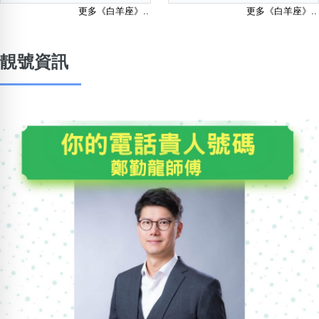
更多《白羊座》..
更多《白羊座》..
靚號資訊