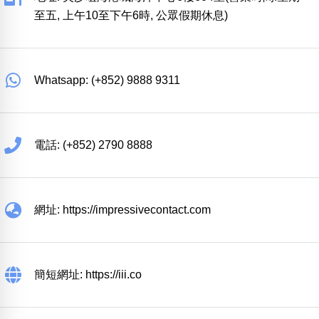
至五, 上午10至下午6時, 公眾假期休息)
Whatsapp: (+852) 9888 9311
電話: (+852) 2790 8888
網址: https://impressivecontact.com
簡短網址: https://iii.co