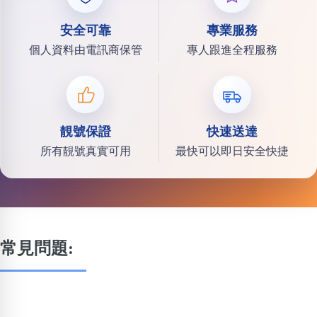
安全可靠
專業服務
個人資料由電訊商保管
專人跟進全程服務
靚號保證
快速送達
所有靚號真實可用
最快可以即日安全快捷
常見問題: