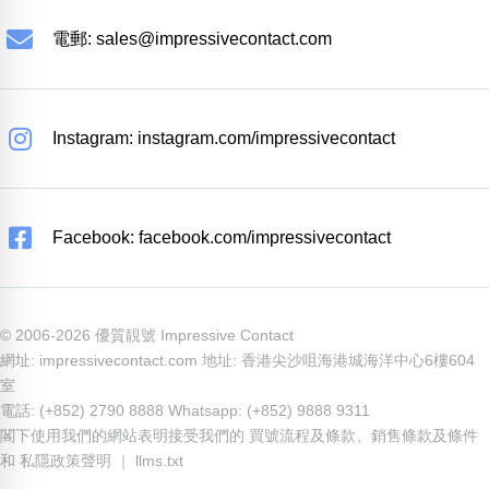
電郵:
sales@impressivecontact.com
Instagram: instagram.com/impressivecontact
Facebook: facebook.com/impressivecontact
© 2006-2026 優質靚號 Impressive Contact
網址: impressivecontact.com 地址: 香港尖沙咀海港城海洋中心6樓604
室
電話: (+852) 2790 8888 Whatsapp: (+852) 9888 9311
閣下使用我們的網站表明接受我們的
買號流程及條款
、
銷售條款及條件
和
私隱政策聲明
｜
llms.txt