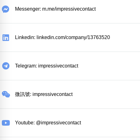
Messenger: m.me/impressivecontact
Linkedin: linkedin.com/company/13763520
Telegram: impressivecontact
微訊號: impressivecontact
Youtube: @impressivecontact