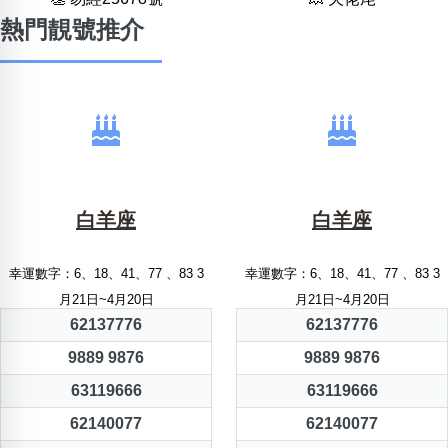
熱門靚號推介
白羊座
白羊座
幸運數字：6、18、41、77 、83 3
幸運數字：6、18、41、77 、83 3
月21日~4月20日
月21日~4月20日
62137776
62137776
9889 9876
9889 9876
63119666
63119666
62140077
62140077