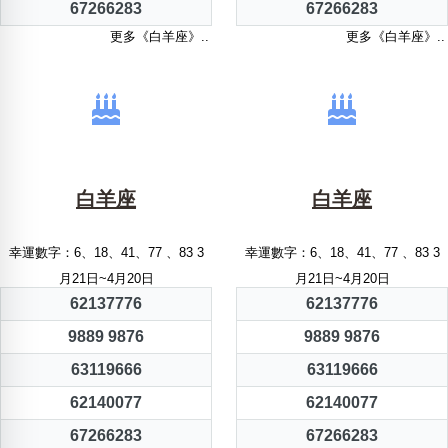
67266283
67266283
更多《白羊座》..
更多《白羊座》..
白羊座
白羊座
幸運數字：6、18、41、77 、83 3
幸運數字：6、18、41、77 、83 3
月21日~4月20日
月21日~4月20日
62137776
62137776
9889 9876
9889 9876
63119666
63119666
62140077
62140077
67266283
67266283