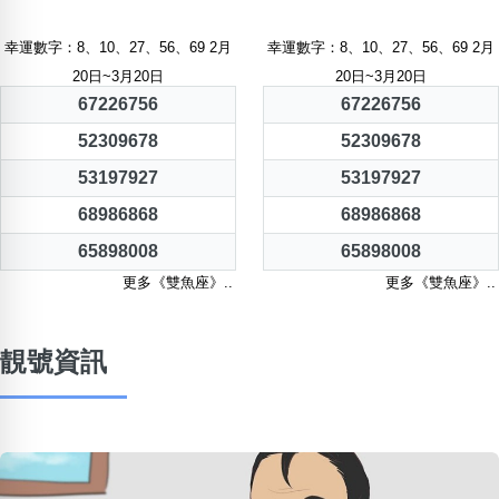
幸運數字：8、10、27、56、69 2月
幸運數字：8、10、27、56、69 2月
20日~3月20日
20日~3月20日
67226756
67226756
52309678
52309678
53197927
53197927
68986868
68986868
65898008
65898008
更多《雙魚座》..
更多《雙魚座》..
靚號資訊