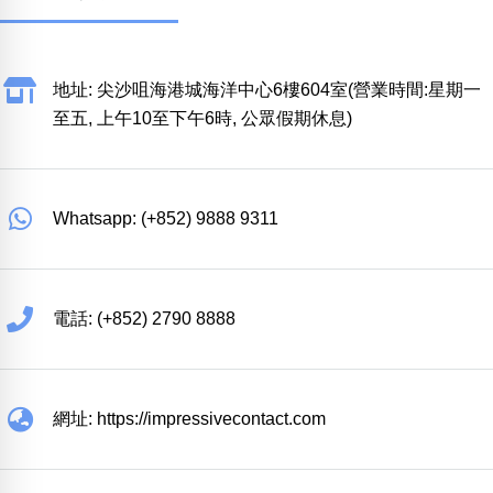
地址: 尖沙咀海港城海洋中心6樓604室(營業時間:星期一
至五, 上午10至下午6時, 公眾假期休息)
Whatsapp: (+852) 9888 9311
電話: (+852) 2790 8888
網址: https://impressivecontact.com