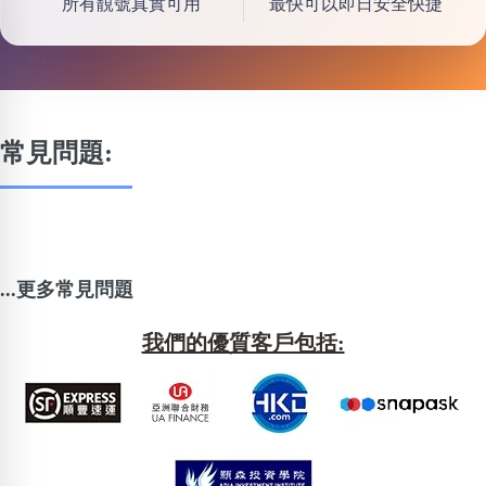
所有靚號真實可用
最快可以即日安全快捷
常見問題:
...更多常見問題
我們的優質客戶包括: