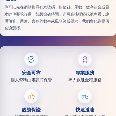
你可以先在網站搜尋心水號碼，按價錢、尾數、數字組合或風
水師傅要求篩選。如想節省時間，亦可直接聯絡靚號專員，說
明預算、用途、喜歡的數字或風水師傅要求，我們會代為提供
合適選擇。
安全可靠
專業服務
個人資料由電訊商保管
專人跟進全程服務
靚號保證
快速送達