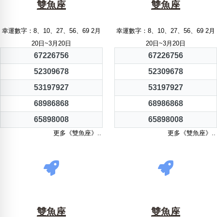
雙魚座
雙魚座
幸運數字：8、10、27、56、69 2月
幸運數字：8、10、27、56、69 2月
20日~3月20日
20日~3月20日
67226756
67226756
52309678
52309678
53197927
53197927
68986868
68986868
65898008
65898008
更多《雙魚座》..
更多《雙魚座》..
雙魚座
雙魚座