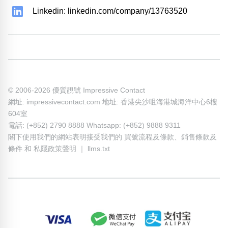
Linkedin: linkedin.com/company/13763520
© 2006-2026 優質靚號 Impressive Contact
網址: impressivecontact.com 地址: 香港尖沙咀海港城海洋中心6樓
604室
電話: (+852) 2790 8888 Whatsapp: (+852) 9888 9311
閣下使用我們的網站表明接受我們的
買號流程及條款
、
銷售條款及
條件
和
私隱政策聲明
｜
llms.txt