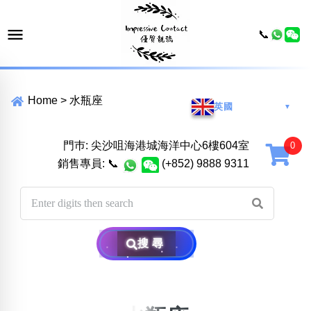
📞
Home
>
水瓶座
英國
▼
門巿: 尖沙咀海港城海洋中心6樓604室
銷售專員:
📞
(+852) 9888 9311
搜尋