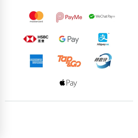
78058321
73164299
71520831
81228968
97230331
90733819
96462793
77570026
83807798
50452807
pricebook-zodiac-virgo
pricebook-ending-222