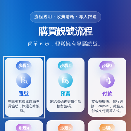
流程透明 · 收費清晰 · 專人跟進
購買靚號流程
簡單 6 步，輕鬆擁有專屬靚號。
步驟1
步驟2
步驟3
選號
預留
付款
在靚號數據庫或由專
確認號碼後盡快付款
支援轉數快、銀行過
員協助，揀選心水號
預留號碼。
數、PayMe 、微信支
碼。
付或支付寶等方式。
步驟4
步驟5
步驟6