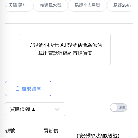
最高能量生氣 天醫 延年
精選風水號
易經全吉星號
易經
熱門分類
888尾
999尾
777尾
9字頭
6字頭
無4字
無5字
多8字
9888頭
二字號
三字號
全大數字
5萬以上
生天延
全吉星(全號)
搜尋
💡靚號小貼士: A.I.靚號估價為你估
清除全部分類
算出電話號碼的市場價值
高級分類
i
複製清單
幸運號分類
風水號分類
幸運分類
生天延/貴財成
基本分類
五行
靚號
買斷價
位置分類
易經六四卦象
(按分類找類似靚號)