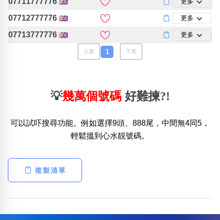
07711777776
更多
07712777776
更多
07713777776
更多
1
上頁
下頁
💡
幾萬個號碼
好難揀?!
可以試吓搜尋功能。例如選擇9頭、888尾，中間無4同5，
輕鬆搵到心水靚號碼。
複製清單