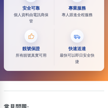
安全可靠
專業服務
個人資料由電訊商保
專人跟進全程服務
管
靚號保證
快速送達
所有靚號真實可用
最快可以即日安全快
捷
常見問題: