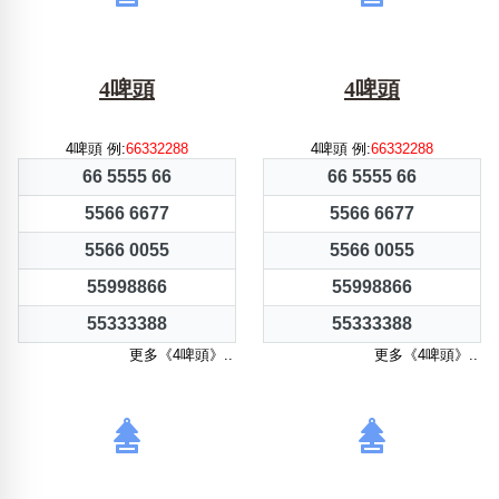
4啤頭
4啤頭
4啤頭 例:
66332288
4啤頭 例:
66332288
66 5555 66
66 5555 66
5566 6677
5566 6677
5566 0055
5566 0055
55998866
55998866
55333388
55333388
更多《4啤頭》..
更多《4啤頭》..