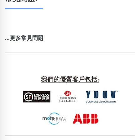
...更多常見問題
我們的優質客戶包括: