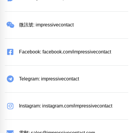
微訊號: impressivecontact
Facebook: facebook.com/impressivecontact
Telegram: impressivecontact
Instagram: instagram.com/impressivecontact
電郵:
sales@impressivecontact.com