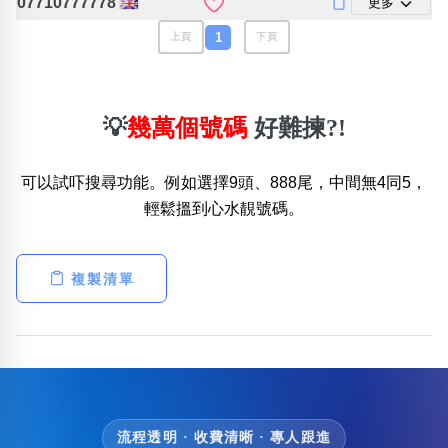
07710777778
更多
1
上頁
下頁
💡
幾萬個號碼
好難揀?!
可以試吓搜尋功能。例如選擇9頭、888尾，中間無4同5，
輕鬆搵到心水靚號碼。
複製清單
流程透明 · 收費清晰 · 專人跟進