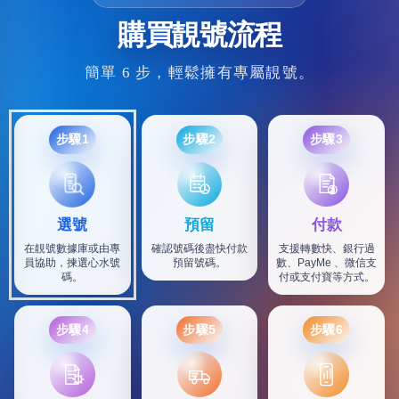
購買靚號流程
簡單 6 步，輕鬆擁有專屬靚號。
步驟1
步驟2
步驟3
選號
預留
付款
在靚號數據庫或由專
確認號碼後盡快付款
支援轉數快、銀行過
員協助，揀選心水號
預留號碼。
數、PayMe 、微信支
碼。
付或支付寶等方式。
步驟4
步驟5
步驟6
SF