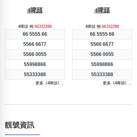
4啤頭
4啤頭
4啤頭 例:
66332288
4啤頭 例:
66332288
66 5555 66
66 5555 66
5566 6677
5566 6677
5566 0055
5566 0055
55998866
55998866
55333388
55333388
更多《4啤頭》..
更多《4啤頭》..
靚號資訊