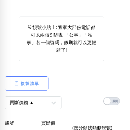
熱門分類
888尾
999尾
777尾
9字頭
6字頭
無4字
無5字
多8字
9888頭
二字號
三字號
💡靚號小貼士: 宜家大部份電話都
全大數字
5萬以上
生天延
全吉星(全號)
可以兩張SIM咭, 「公事」「私
搜尋
事」各一個號碼，假期就可以更輕
清除全部分類
鬆了!
高級分類
i
複製清單
幸運號分類
風水號分類
幸運分類
生天延/貴財成
基本分類
五行
靚號
買斷價
位置分類
易經六四卦象
(按分類找類似靚號)