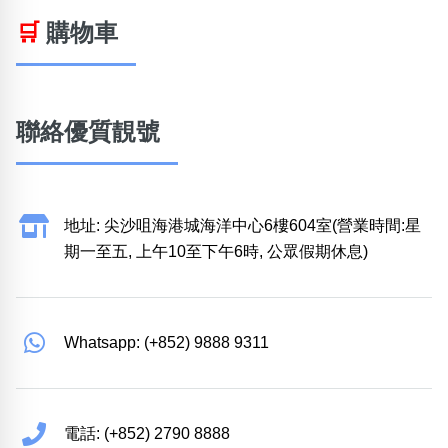
🛒
購物車
聯絡優質靚號
地址: 尖沙咀海港城海洋中心6樓604室(營業時間:星
期一至五, 上午10至下午6時, 公眾假期休息)
Whatsapp: (+852) 9888 9311
電話: (+852) 2790 8888