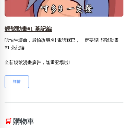
靚號動畫#1 茶記編
唔怕生壞命，最怕改壞名! 電話冧巴，一定要靚! 靚號動畫
#1 茶記編
全新靚號漫畫廣告，隆重登場啦!
詳情
🛒
購物車