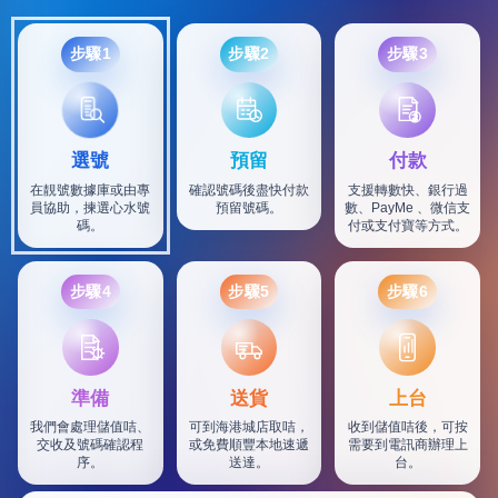
步驟1
步驟2
步驟3
選號
預留
付款
在靚號數據庫或由專
確認號碼後盡快付款
支援轉數快、銀行過
員協助，揀選心水號
預留號碼。
數、PayMe 、微信支
碼。
付或支付寶等方式。
步驟4
步驟5
步驟6
SF
準備
送貨
上台
我們會處理儲值咭、
可到海港城店取咭，
收到儲值咭後，可按
交收及號碼確認程
或免費順豐本地速遞
需要到電訊商辦理上
序。
送達。
台。