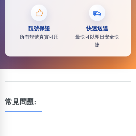
靚號保證
快速送達
所有靚號真實可用
最快可以即日安全快
捷
常見問題: