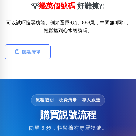
💡
幾萬個號碼
好難揀?!
可以試吓搜尋功能。例如選擇9頭、888尾，中間無4同5，
輕鬆搵到心水靚號碼。
複製清單
流程透明 · 收費清晰 · 專人跟進
購買靚號流程
簡單 6 步，輕鬆擁有專屬靚號。