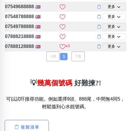
07549688888
更多
07548788888
更多
07549788888
更多
07888218888
更多
x1
07888128888
更多
1
上頁
下頁
💡
幾萬個號碼
好難揀?!
可以試吓搜尋功能。例如選擇9頭、888尾，中間無4同5，
輕鬆搵到心水靚號碼。
複製清單