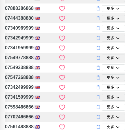
07888386868
更多
07444388880
更多
07340969999
更多
07342949999
更多
07341959999
更多
07549778888
更多
07549338888
更多
07547268888
更多
07342499999
更多
07341599999
更多
07598466666
更多
07702466666
更多
07561488888
更多