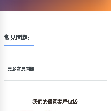
常見問題:
...更多常見問題
我們的優質客戶包括: