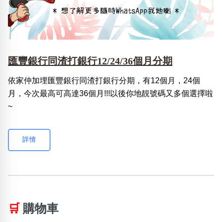
匯豐銀行同渣打銀行12/24/36個月分期
依家仲加埋匯豐銀行同渣打銀行分期，有12個月，24個
月，今次最高可高達36個月!!!以後你地靚號碼又多個選擇啦
~
詳情
🛒
購物車