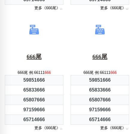
更多《666尾》..
更多《666尾》..
666尾
666尾
666尾 例:66111
666
666尾 例:66111
666
59851666
59851666
65833666
65833666
65807666
65807666
97159666
97159666
65714666
65714666
更多《666尾》..
更多《666尾》..