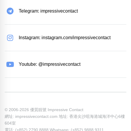
Telegram: impressivecontact
Instagram: instagram.com/impressivecontact
Youtube: @impressivecontact
© 2006-2026 優質靚號 Impressive Contact
網址: impressivecontact.com 地址: 香港尖沙咀海港城海洋中心6樓
604室
電話: (+852) 2790 8888 Whatsapp: (+852) 9888 9311