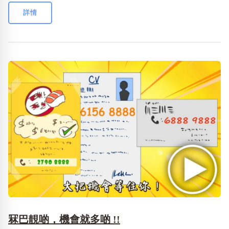
詳情
冧巴靚啲，機會就多啲 !!