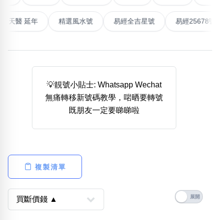
熱門分類
高能量生氣 天醫 延年
精選風水號
易經全吉星號
易經2
888尾
999尾
777尾
9字頭
6字頭
無4字
無5字
多8字
9888頭
二字號
三字號
全大數字
5萬以上
生天延
全吉星(全號)
搜尋
清除全部分類
💡靚號小貼士: Whatsapp Wechat
無痛轉移新號碼教學，啱晒要轉號
既朋友一定要睇睇啦
高級分類
i
複製清單
幸運號分類
風水號分類
幸運分類
生天延/貴財成
基本分類
五行
位置分類
易經六四卦象