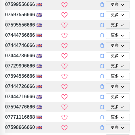
07599556666
更多
07597556666
更多
07595556666
更多
07444756666
更多
07444746666
更多
07444736666
更多
07729996666
更多
07594556666
更多
07444726666
更多
07444716666
更多
07594776666
更多
07771116668
更多
07598666660
更多