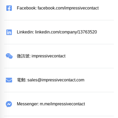
Facebook: facebook.com/impressivecontact
Linkedin: linkedin.com/company/13763520
微訊號: impressivecontact
電郵:
sales@impressivecontact.com
Messenger: m.me/impressivecontact