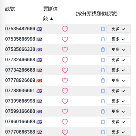
包含數字
靚號
買斷價
次數分類
(按分類找類似靚號)
生日分類
錢 ▲
07535482666
搜尋
更多
清除全部分類
07535666998
更多
07535666338
更多
07732466668
更多
07734266668
更多
07778926669
更多
07788936661
更多
07399666998
更多
07599166688
更多
07960166689
更多
07770666388
更多