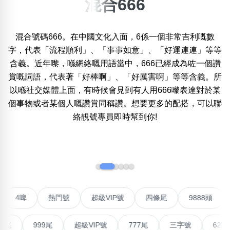
混合666
×
精準位置搜尋
混合號碼666。在中國文化入面，6係一個非常吉利嘅數
位置:
字，代表「流程順利」、「事事如意」、「好運連連」等等
一
二
三
四
五
六
七
八
九
十
十一
含義。近年嚟，喺網絡嘅用語當中，666已經成為咗一個讚
賞嘅詞語，代表著「好棒啊」、「好厲害啊」等等含義。所
以喺社交媒體上面，有時候會見到有人用666嚟表達對於某
搜尋
清除全部分類
個事物或者某個人嘅讚賞同稱讚。想要更多的配搭，可以聯
絡靚號專員即時幫到你!
不包含數字
‹
›
無0
無1
無2
無3
無4
無5
無6
無7
無8
無9
搜尋
聯號
4啤
熱門號
超級VIP號
四條尾
9888
清除全部分類
999尾
超級VIP號
777尾
三字號
6288頭