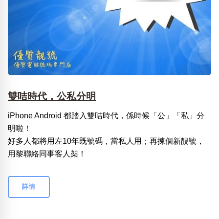
雙咭時代，公私分明
iPhone Android 都踏入雙咭時代，係時候「公」「私」分
明啦！
好多人都將用左10年既號碼，當私人用；再揀個新靚號，
用黎聯絡同事客人架！
詳情