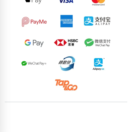
94085270
54934604
93702204
90782162
77557331
55394512
78241818
83827669
97395127
90514973