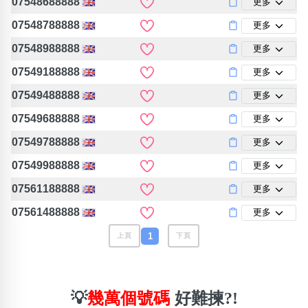
07548688888
更多
07548788888
更多
07548988888
更多
07549188888
更多
07549488888
更多
07549688888
更多
07549788888
更多
07549988888
更多
07561188888
更多
07561488888
更多
1
上頁
下頁
💡
幾萬個號碼
好難揀?!