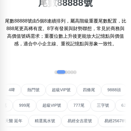
尾數88888號
×
精準位置搜尋
尾數88888號由5個8連續排列，屬高階級重覆尾數配置，比
位置:
888尾更高稀有度。8字有發展與財勢聯想，常見於商務與
一
二
三
四
五
六
七
八
九
十
十一
高價值號碼需求；重覆位數上升後更能放大記憶點與價值
感，適合中小企主線、重視記憶點與形象一致性。
搜尋
清除全部分類
‹
›
不包含數字
聯號
4啤
熱門號
超級VIP號
四條尾
9888
無0
無1
無2
無3
無4
無5
無6
無7
無8
無9
999尾
超級VIP號
777尾
三字號
6288頭
搜尋
清除全部分類
高能量生氣 天醫 延年
精選風水號
易經全吉星號
易經2