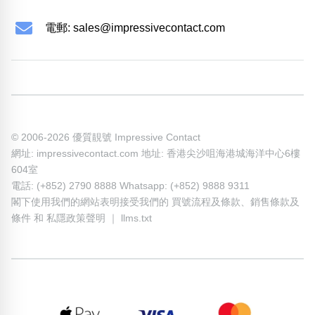
電郵:
sales@impressivecontact.com
© 2006-2026 優質靚號 Impressive Contact
網址: impressivecontact.com 地址: 香港尖沙咀海港城海洋中心6樓
604室
電話: (+852) 2790 8888 Whatsapp: (+852) 9888 9311
閣下使用我們的網站表明接受我們的
買號流程及條款
、
銷售條款及
條件
和
私隱政策聲明
｜
llms.txt