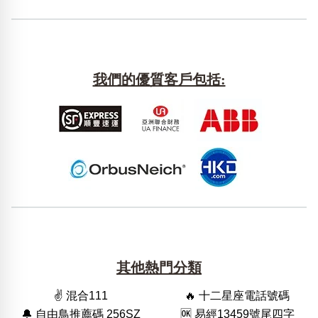
我們的優質客戶包括:
其他熱門分類
✌️ 混合111
🔥 十二星座電話號碼
🔔 自由鳥推薦碼 256SZ
🆗️ 易經13459號尾四字