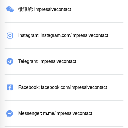
微訊號: impressivecontact
Instagram: instagram.com/impressivecontact
Telegram: impressivecontact
Facebook: facebook.com/impressivecontact
Messenger: m.me/impressivecontact