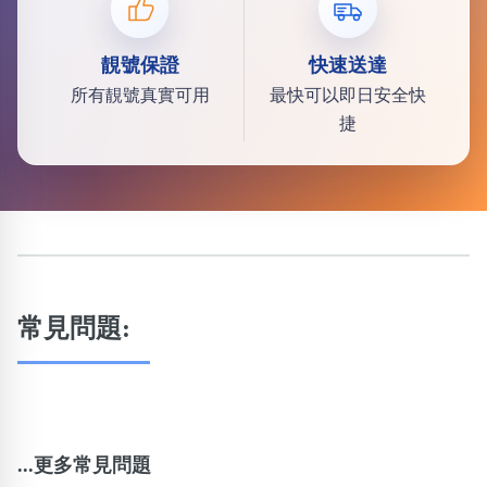
靚號保證
快速送達
所有靚號真實可用
最快可以即日安全快
捷
常見問題:
...更多常見問題