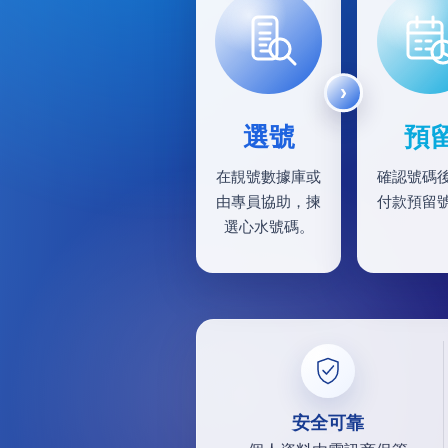
選號
預
在靚號數據庫或
確認號碼
由專員協助，揀
付款預留
選心水號碼。
安全可靠