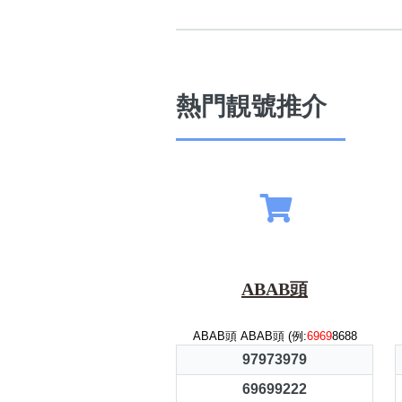
熱門靚號推介
ABAB頭
ABAB頭 ABAB頭 (例:
6969
8688
97973979
69699222