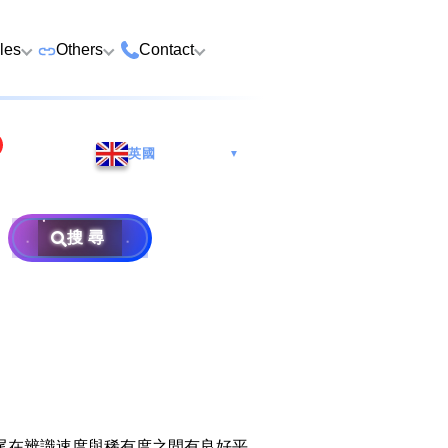
cles
Others
Contact
ame
 Number Buying
Premium Vehicle Plates
HK Tsim Sha Tsui Store
Whatsapp/Wech
e
英國
▼
Premium Domains
Guangzhou Nansha
9888 9311
Address: 4th F
o Choose a Lucky
Postpaid and Prepaid
Malaysia Selangor
Hotline: 2790
Guangsheng 
er
Prepaid SIM from HK$25
Address: 6-3-2
Plans
Nansha Street
搜尋
Address: Ocea
Prima E U13/E
Things to Do Before
District, Guan
Postpaid SIM from HK$58
Other Services
Harbour City,
Alam, 40170 
ging Number
Consignment
604
Selangor, Mal
Purchase Flow & Terms
 WhatsApp Setup
Become Partner
Sales T&C
×
e
About Us
Terms and Conditions
to Change WhatsApp
New Number
Privacy Policy
尾在辨識速度與稀有度之間有良好平