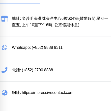
地址: 尖沙咀海港城海洋中心6樓604室(營業時間:星期一
至五, 上午10至下午6時, 公眾假期休息)
Whatsapp: (+852) 9888 9311
電話: (+852) 2790 8888
網址: https://impressivecontact.com