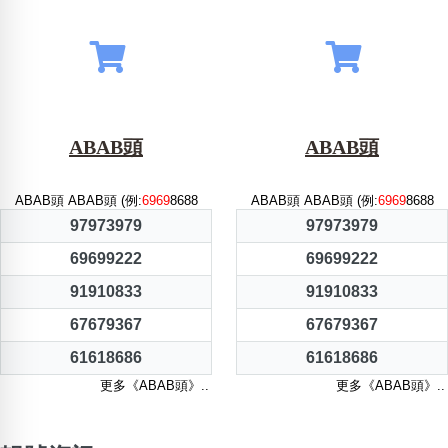
ABAB頭
ABAB頭
ABAB頭 ABAB頭 (例:
6969
8688
ABAB頭 ABAB頭 (例:
6969
8688
97973979
97973979
69699222
69699222
91910833
91910833
67679367
67679367
61618686
61618686
更多《ABAB頭》..
更多《ABAB頭》..