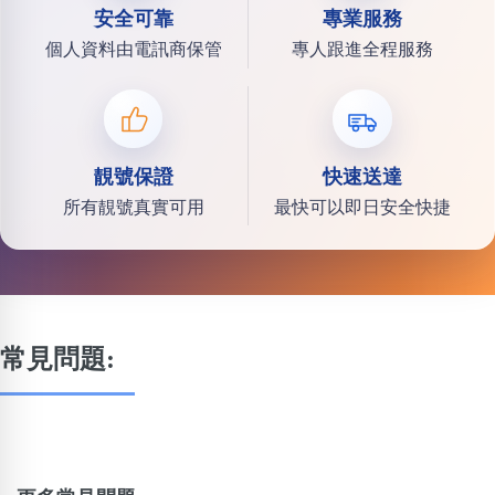
安全可靠
專業服務
個人資料由電訊商保管
專人跟進全程服務
靚號保證
快速送達
所有靚號真實可用
最快可以即日安全快捷
常見問題: