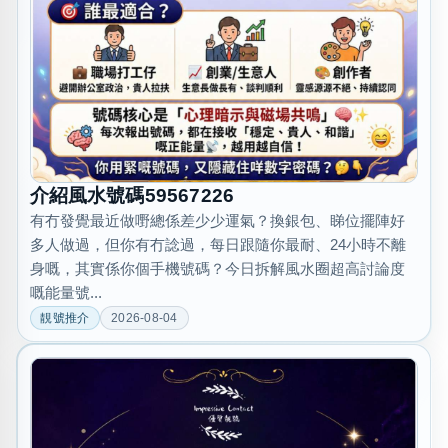
介紹風水號碼59567226
有冇發覺最近做嘢總係差少少運氣？換銀包、睇位擺陣好
多人做過，但你有冇諗過，每日跟隨你最耐、24小時不離
身嘅，其實係你個手機號碼？今日拆解風水圈超高討論度
嘅能量號...
靚號推介
2026-08-04