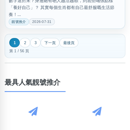
數字選對未？身邊總有啲人越活越順，到底佢哋係點樣
「養好自己」？ 其實每個生肖都有自己最舒服嘅生活節
奏！...
靚號推介
2026-07-31
1
2
3
下一頁
最後頁
第 1 / 56 頁
最具人氣靚號推介