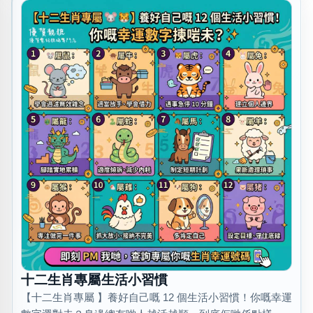
十二生肖專屬生活小習慣
【十二生肖專屬 】養好自己嘅 12 個生活小習慣！你嘅幸運