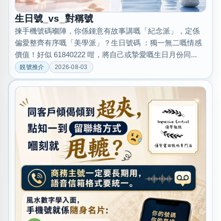
生日號_vs_對稱號
揀手機號碼嗰陣，你係鍾意有故事講嘅「紀念派」，定係
偏愛整齊有序嘅「美學派」？生日號碼 ：獨一無二嘅情感
價值！好似 61840222 咁，將自己或摯愛嘅生日月份同...
靚號推介
2026-08-03