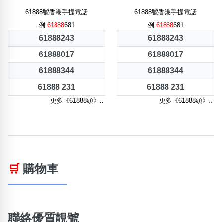
61888號香港手提電話
61888號香港手提電話
例:
61888
681
例:
61888
681
61888243
61888243
61888017
61888017
61888344
61888344
61888 231
61888 231
更多《61888頭》..
更多《61888頭》..
🛒
購物車
聯絡優質靚號