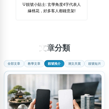
💡靚號小貼士: 玄學角度4字代表人
熱門分類
緣桃花，好多客人都鐘意架!
888尾
999尾
777尾
9字頭
6字頭
無4字
無5字
多8字
9888頭
二字號
三字號
全大數字
5萬以上
生天延
全吉星(全號)
搜尋
清除全部分類
文章分類
高級分類
i
全部文章
教學文章
靚號推介
潮文共賞
靚號短片
幸運號分類
風水號分類
幸運分類
生天延/貴財成
基本分類
五行
位置分類
易經六四卦象