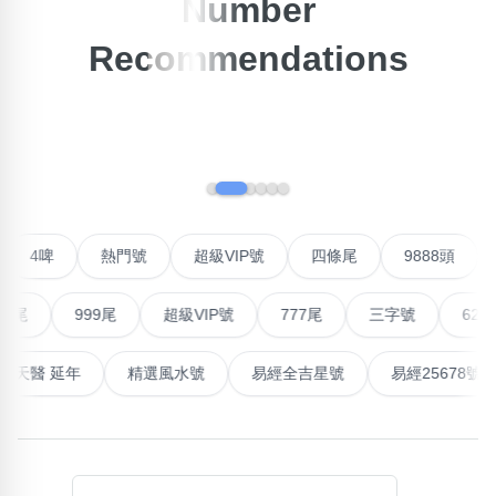
Number
×
Recommendations
精準位置搜尋
位置:
一
二
三
四
五
六
七
八
九
‹
›
搜尋
清除全部分類
對聯號
4啤
熱門號
超級VIP號
四條尾
98
不包含數字
999尾
超級VIP號
777尾
三字號
6288頭
無0
無1
無2
無3
無4
無5
無6
無7
無8
無9
最高能量生氣 天醫 延年
精選風水號
易經全吉星號
搜尋
清除全部分類