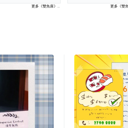
更多《雙魚座》..
更多《雙魚