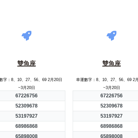
雙魚座
雙魚座
字：8、10、27、56、69 2月20日
幸運數字：8、10、27、56、69 2
~3月20日
~3月20日
67226756
67226756
52309678
52309678
53197927
53197927
68986868
68986868
65898008
65898008