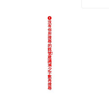
沒
有
高級分類
i
你
所
搜
尋
的
靚
號!
幸運號分類
建
議
幸運分類
減
基本分類
少
字
位置分類
數
包含數字
再
搜
次數分類
尋
生日分類