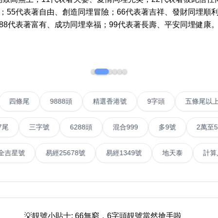
More 8
How t
；55代表著自由、創造同埋冒險；66代表著吉祥、發財同埋順
a Ne
Two Digits
88代表著富有、成功同埋幸福；99代表著長壽、平安同埋健康
Send 
Three Digits
Addin
Yin Yang Knife
n Jin
How t
Numbe
9888 Prefix
IP號
四條尾
9888頭
精選香港號
9字頭
How t
Couplet Numbers
ories
Numbe
ABAB Ending
三字號
6288頭
混合999
多9號
2萬至5萬元
FAQ
AABBB Ending
號
易經全吉星號
易經25678號
易經1349號
地天
Tutori
Snake Ending
Numb
2 Prefix
Reco
6字頭
無4字
無5字
多8字
9888頭
二字號
三字號
全
All Lucky Number
Trend
💡靚號小貼士: 66無窮，6字頭靚號當然搶手啦