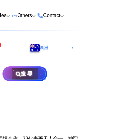
cles
Others
Contact
ame
 Number Buying
Premium Vehicle Plates
HK Tsim Sha Tsui Store
Whatsapp/Wech
e
澳洲
▼
Premium Domains
Guangzhou Nansha
9888 9311
Address: 4th F
o Choose a Lucky
Postpaid and Prepaid
Malaysia Selangor
Hotline: 2790
Guangsheng 
er
Prepaid SIM from HK$25
Address: 6-3-2
Plans
Nansha Street
搜尋
Address: Ocea
Prima E U13/E
Things to Do Before
District, Guan
Postpaid SIM from HK$58
Other Services
Harbour City,
Alam, 40170 
ging Number
Consignment
604
Selangor, Mal
Purchase Flow & Terms
 WhatsApp Setup
Become Partner
Sales T&C
×
e
About Us
Terms and Conditions
to Change WhatsApp
New Number
Privacy Policy
同埋合作；33代表著天人合一、神聖