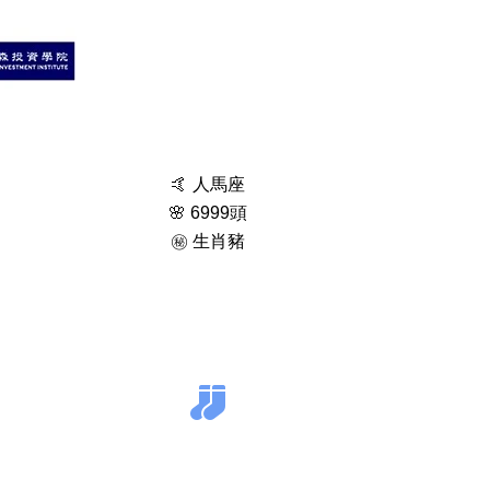
🤙 人馬座
🌸 6999頭
㊙️ 生肖豬