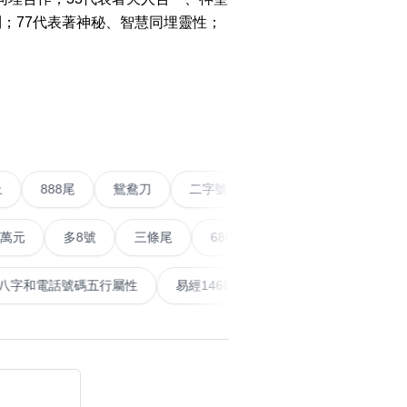
o Change WeChat to
利；77代表著神秘、智慧同埋靈性；
w Number
。
搜尋
WhatsApp Without
清除全部分類
g Contact Guide
›
o Calculate Phone
r with Yijing
五條尾以上
888尾
鴛鴦刀
二字號
愛情號
對
o Calculate Phone
r Life Number
多8號
三條尾
6888頭
666尾
順蛇尾
99
搜尋
清除全部分類
泰
計算八字和電話號碼五行屬性
易經14689號
五行無
al Articles
er
mmendations
大數字
5萬以上
生天延
 Posts