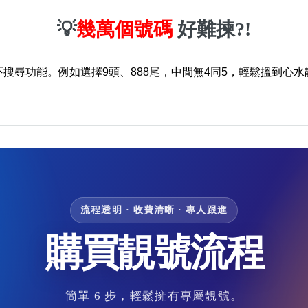
💡
幾萬個號碼
好難揀?!
吓搜尋功能。例如選擇9頭、888尾，中間無4同5，輕鬆搵到心水
流程透明 · 收費清晰 · 專人跟進
購買靚號流程
簡單 6 步，輕鬆擁有專屬靚號。