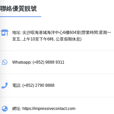
聯絡優質靚號
地址: 尖沙咀海港城海洋中心6樓604室(營業時間:星期一
至五, 上午10至下午6時, 公眾假期休息)
Whatsapp: (+852) 9888 9311
電話: (+852) 2790 8888
網址: https://impressivecontact.com