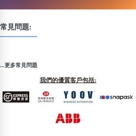
常見問題:
...更多常見問題
我們的優質客戶包括: