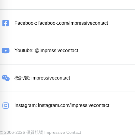
Facebook: facebook.com/impressivecontact
Youtube: @impressivecontact
微訊號: impressivecontact
Instagram: instagram.com/impressivecontact
© 2006-2026 優質靚號 Impressive Contact