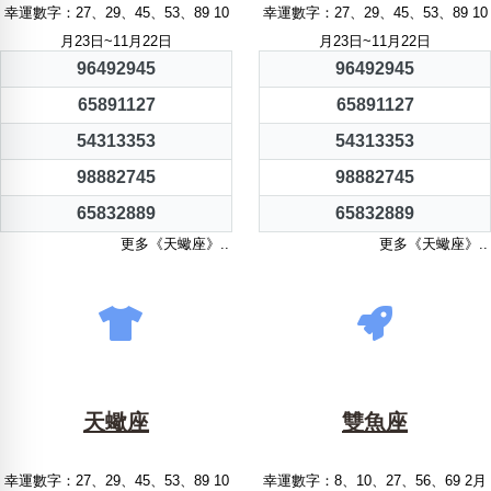
幸運數字：27、29、45、53、89 10
幸運數字：27、29、45、53、89 10
月23日~11月22日
月23日~11月22日
96492945
96492945
65891127
65891127
54313353
54313353
98882745
98882745
65832889
65832889
更多《天蠍座》..
更多《天蠍座》..
天蠍座
雙魚座
幸運數字：27、29、45、53、89 10
幸運數字：8、10、27、56、69 2月