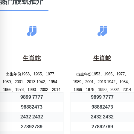
熱門靚號推介
生肖蛇
生肖蛇
出生年份1953、1965、1977、
出生年份1953、1965、1977、
1989、2001、2013 1942、1954、
1989、2001、2013 1942、1954、
1966、1978、1990、2002、2014
1966、1978、1990、2002、2014
9899 7777
9899 7777
98882473
98882473
2432 2432
2432 2432
27892789
27892789