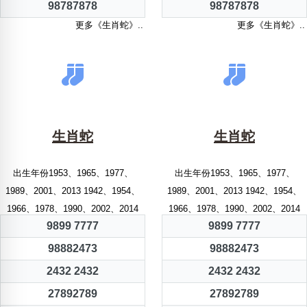
98787878
98787878
更多《生肖蛇》..
更多《生肖蛇》..
生肖蛇
生肖蛇
出生年份1953、1965、1977、
出生年份1953、1965、1977、
1989、2001、2013 1942、1954、
1989、2001、2013 1942、1954、
1966、1978、1990、2002、2014
1966、1978、1990、2002、2014
9899 7777
9899 7777
98882473
98882473
2432 2432
2432 2432
27892789
27892789