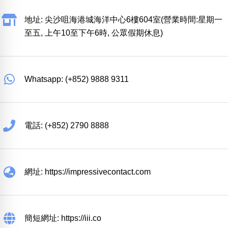
地址: 尖沙咀海港城海洋中心6樓604室(營業時間:星期一
至五, 上午10至下午6時, 公眾假期休息)
Whatsapp: (+852) 9888 9311
電話: (+852) 2790 8888
網址: https://impressivecontact.com
簡短網址: https://iii.co