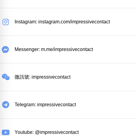
Instagram: instagram.com/impressivecontact
Messenger: m.me/impressivecontact
微訊號: impressivecontact
Telegram: impressivecontact
Youtube: @impressivecontact