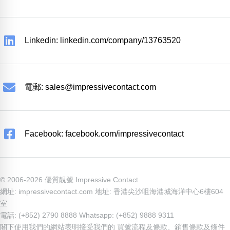
Linkedin: linkedin.com/company/13763520
電郵:
sales@impressivecontact.com
Facebook: facebook.com/impressivecontact
© 2006-2026 優質靚號 Impressive Contact
網址: impressivecontact.com 地址: 香港尖沙咀海港城海洋中心6樓604
室
電話: (+852) 2790 8888 Whatsapp: (+852) 9888 9311
閣下使用我們的網站表明接受我們的
買號流程及條款
、
銷售條款及條件