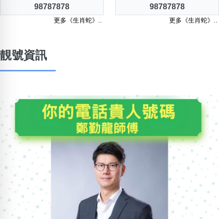
98787878
98787878
更多《生肖蛇》..
更多《生肖蛇》..
靚號資訊