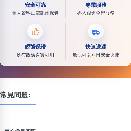
安全可靠
專業服務
個人資料由電訊商保管
專人跟進全程服務
靚號保證
快速送達
所有靚號真實可用
最快可以即日安全快捷
常見問題: