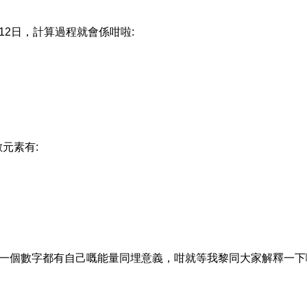
月12日，計算過程就會係咁啦:
元素有:
，每一個數字都有自己嘅能量同埋意義，咁就等我黎同大家解釋一下