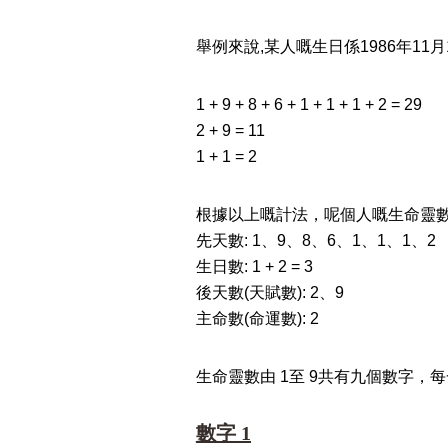
舉例來說,某人嘅生日係1986年11
1 + 9 + 8 + 6 + 1 + 1 + 1 + 2 = 29
2 + 9 = 11
1 + 1 = 2
根據以上嘅計法，呢個人嘅生命靈數
先天數: 1、9、8、6、1、1、1、2
生日數: 1 + 2 = 3
後天數(天賦數): 2、9
主命數(命運數): 2
生命靈數由 1至 9共有九個數字
數字 1