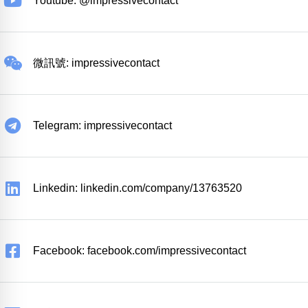
Youtube: @impressivecontact
微訊號: impressivecontact
Telegram: impressivecontact
Linkedin: linkedin.com/company/13763520
Facebook: facebook.com/impressivecontact