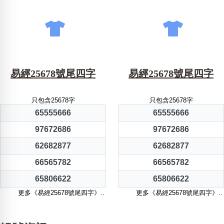
易經25678號尾四字
易經25678號尾四字
只包含25678字
只包含25678字
65555666
65555666
97672686
97672686
62682877
62682877
66565782
66565782
65806622
65806622
更多《易經25678號尾四字》..
更多《易經25678號尾四字》..