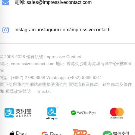
電郵:
sales@impressivecontact.com
Instagram: instagram.com/impressivecontact
© 2006-2026 優質靚號 Impressive Contact
網址: impressivecontact.com 地址: 香港尖沙咀海港城海洋中心6樓604
室
電話: (+852) 2790 8888 Whatsapp: (+852) 9888 9311
閣下使用我們的網站表明接受我們的
買號流程及條款
、
銷售條款及條件
和
私隱政策聲明
｜
llms.txt