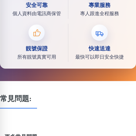
安全可靠
專業服務
個人資料由電訊商保管
專人跟進全程服務
靚號保證
快速送達
所有靚號真實可用
最快可以即日安全快捷
常見問題: