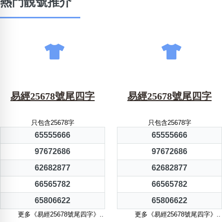
熱門靚號推介
易經25678號尾四字
易經25678號尾四字
只包含25678字
只包含25678字
65555666
65555666
97672686
97672686
62682877
62682877
66565782
66565782
65806622
65806622
更多《易經25678號尾四字》..
更多《易經25678號尾四字》..