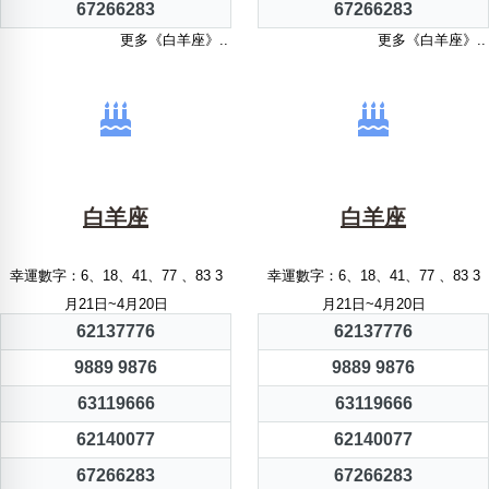
67266283
67266283
更多《白羊座》..
更多《白羊座》..
白羊座
白羊座
幸運數字：6、18、41、77 、83 3
幸運數字：6、18、41、77 、83 3
月21日~4月20日
月21日~4月20日
62137776
62137776
9889 9876
9889 9876
63119666
63119666
62140077
62140077
67266283
67266283