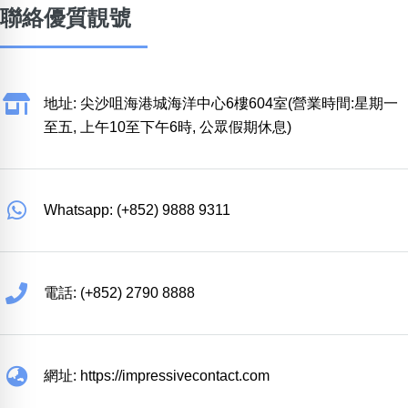
聯絡優質靚號
地址: 尖沙咀海港城海洋中心6樓604室(營業時間:星期一
至五, 上午10至下午6時, 公眾假期休息)
Whatsapp: (+852) 9888 9311
電話: (+852) 2790 8888
網址: https://impressivecontact.com