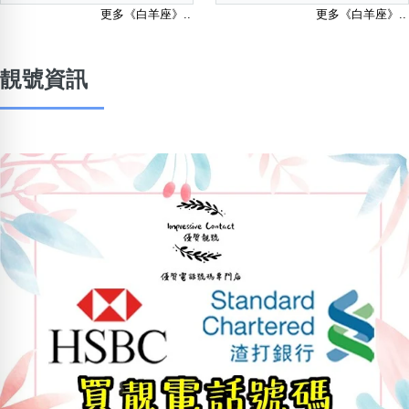
更多《白羊座》..
更多《白羊座》..
靚號資訊