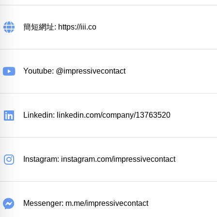
簡短網址: https://iii.co
Youtube: @impressivecontact
Linkedin: linkedin.com/company/13763520
Instagram: instagram.com/impressivecontact
Messenger: m.me/impressivecontact