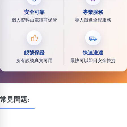
安全可靠
專業服務
個人資料由電訊商保管
專人跟進全程服務
靚號保證
快速送達
所有靚號真實可用
最快可以即日安全快捷
常見問題: