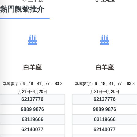
熱門靚號推介
白羊座
白羊座
幸運數字：6、18、41、77 、83 3
幸運數字：6、18、41、77 、83 3
月21日~4月20日
月21日~4月20日
62137776
62137776
9889 9876
9889 9876
63119666
63119666
62140077
62140077