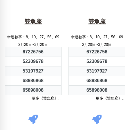
雙魚座
雙魚座
幸運數字：8、10、27、56、69
幸運數字：8、10、27、56、69
2月20日~3月20日
2月20日~3月20日
67226756
67226756
52309678
52309678
53197927
53197927
68986868
68986868
65898008
65898008
更多《雙魚座》..
更多《雙魚座》..