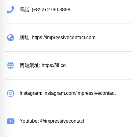
電話: (+852) 2790 8888
網址: https://impressivecontact.com
簡短網址: https://iii.co
Instagram: instagram.com/impressivecontact
Youtube: @impressivecontact