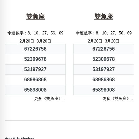
雙魚座
雙魚座
幸運數字：8、10、27、56、69
幸運數字：8、10、27、56、69
2月20日~3月20日
2月20日~3月20日
67226756
67226756
52309678
52309678
53197927
53197927
68986868
68986868
65898008
65898008
更多《雙魚座》..
更多《雙魚座》..