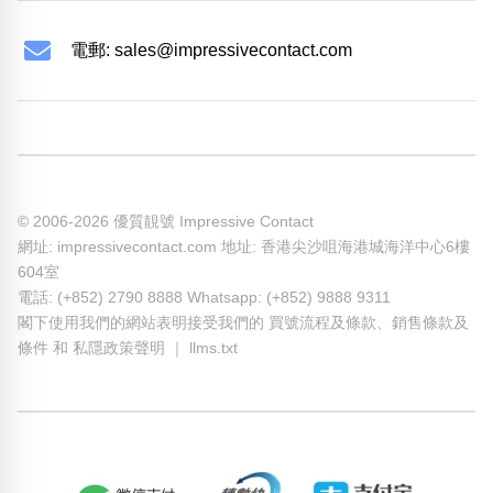
電郵:
sales@impressivecontact.com
© 2006-2026 優質靚號 Impressive Contact
網址: impressivecontact.com 地址: 香港尖沙咀海港城海洋中心6樓
604室
電話: (+852) 2790 8888 Whatsapp: (+852) 9888 9311
閣下使用我們的網站表明接受我們的
買號流程及條款
、
銷售條款及
條件
和
私隱政策聲明
｜
llms.txt