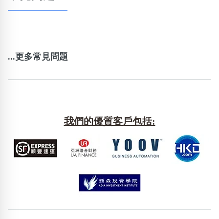
...更多常見問題
我們的優質客戶包括: