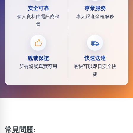
安全可靠
專業服務
個人資料由電訊商保
專人跟進全程服務
管
靚號保證
快速送達
所有靚號真實可用
最快可以即日安全快
捷
常見問題: