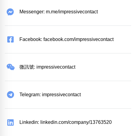
Messenger: m.me/impressivecontact
Facebook: facebook.com/impressivecontact
微訊號: impressivecontact
Telegram: impressivecontact
Linkedin: linkedin.com/company/13763520