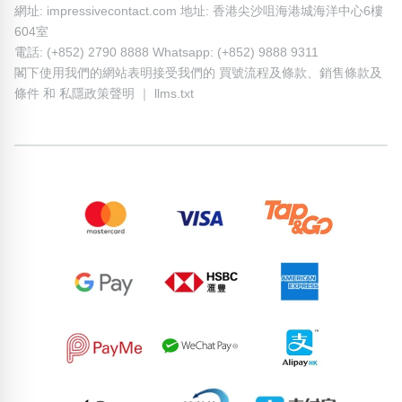
網址: impressivecontact.com 地址: 香港尖沙咀海港城海洋中心6樓
604室
電話: (+852) 2790 8888 Whatsapp: (+852) 9888 9311
閣下使用我們的網站表明接受我們的
買號流程及條款
、
銷售條款及
條件
和
私隱政策聲明
｜
llms.txt