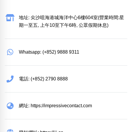
地址: 尖沙咀海港城海洋中心6樓604室(營業時間:星
期一至五, 上午10至下午6時, 公眾假期休息)
Whatsapp: (+852) 9888 9311
電話: (+852) 2790 8888
網址: https://impressivecontact.com