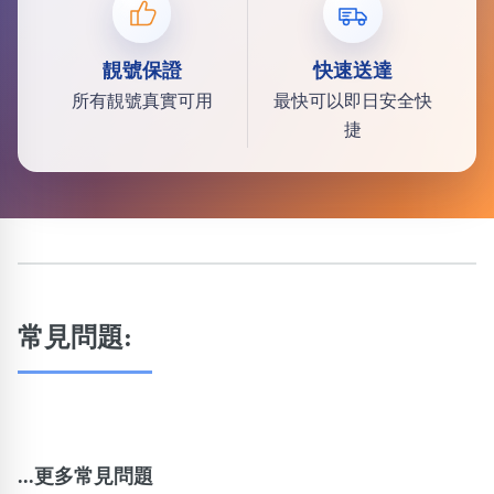
靚號保證
快速送達
所有靚號真實可用
最快可以即日安全快
捷
常見問題:
...更多常見問題