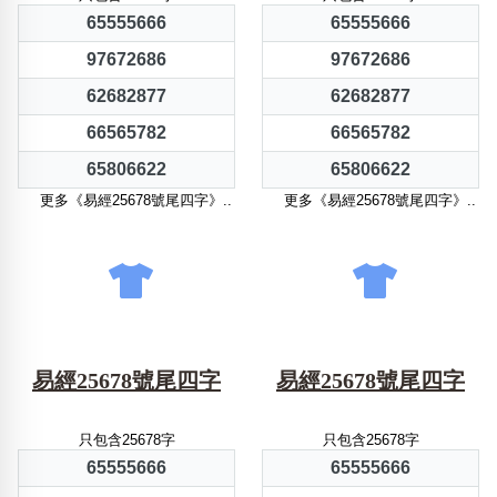
65555666
65555666
97672686
97672686
62682877
62682877
66565782
66565782
65806622
65806622
更多《易經25678號尾四字》..
更多《易經25678號尾四字》..
易經25678號尾四字
易經25678號尾四字
只包含25678字
只包含25678字
65555666
65555666