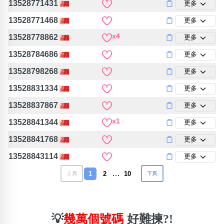
13528771431
更多
13528771468
更多
x4
13528778862
更多
13528784686
更多
13528798268
更多
13528831334
更多
13528837867
更多
x1
13528841344
更多
13528841768
更多
13528843114
更多
…
1
2
10
上頁
下頁
💡
幾萬個號碼
好難揀?!