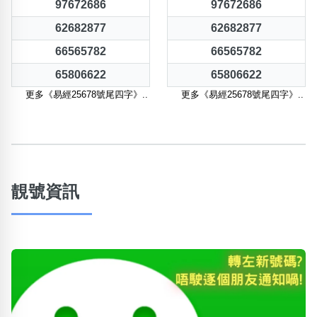
97672686
97672686
62682877
62682877
66565782
66565782
65806622
65806622
更多《易經25678號尾四字》..
更多《易經25678號尾四字》..
靚號資訊