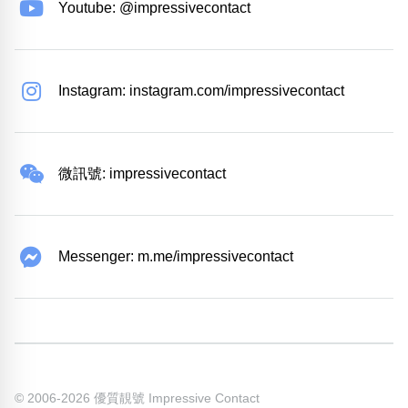
Youtube: @impressivecontact
Instagram: instagram.com/impressivecontact
微訊號: impressivecontact
Messenger: m.me/impressivecontact
© 2006-2026 優質靚號 Impressive Contact