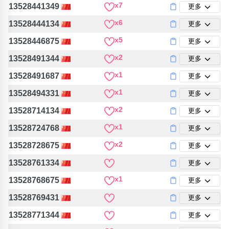
x7
13528441349
更多
x6
13528444134
更多
x5
13528446875
更多
x2
13528491344
更多
x1
13528491687
更多
x1
13528494331
更多
x2
13528714134
更多
x1
13528724768
更多
x2
13528728675
更多
13528761334
更多
x1
13528768675
更多
13528769431
更多
13528771344
更多