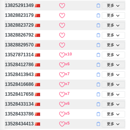
13825291349
更多
13828823179
更多
13828823729
更多
13828826792
更多
13828829570
更多
x10
13527871314
更多
x6
13528412786
更多
x7
13528413943
更多
x7
13528416686
更多
x7
13528417658
更多
x6
13528433134
更多
x5
13528433786
更多
x5
13528434413
更多