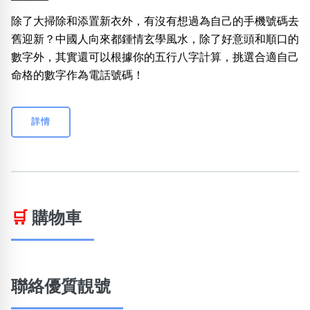
除了大掃除和添置新衣外，有沒有想過為自己的手機號碼去
舊迎新？中國人向來都鍾情玄學風水，除了好意頭和順口的
數字外，其實還可以根據你的五行八字計算，挑選合適自己
命格的數字作為電話號碼！
詳情
🛒
購物車
聯絡優質靚號