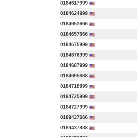
0184617999
0184624999
0184653666
0184657666
0184675999
0184676999
0184687999
0184695888
0184718999
0184725999
0184727999
0189437666
0189437888