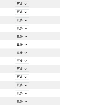
更多
更多
更多
更多
更多
更多
更多
更多
更多
更多
更多
更多
更多