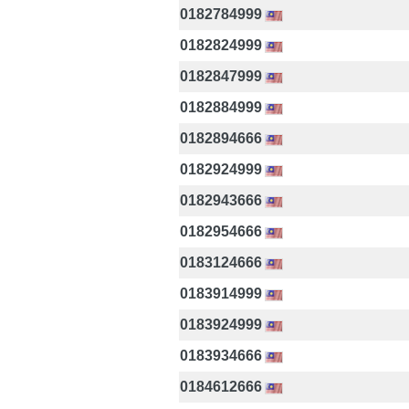
0182784999
0182824999
0182847999
0182884999
0182894666
0182924999
0182943666
0182954666
0183124666
0183914999
0183924999
0183934666
0184612666