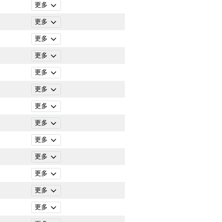
更多
更多
更多
更多
更多
更多
更多
更多
更多
更多
更多
更多
更多