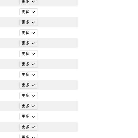
更多
更多
更多
更多
更多
更多
更多
更多
更多
更多
更多
更多
更多
更多