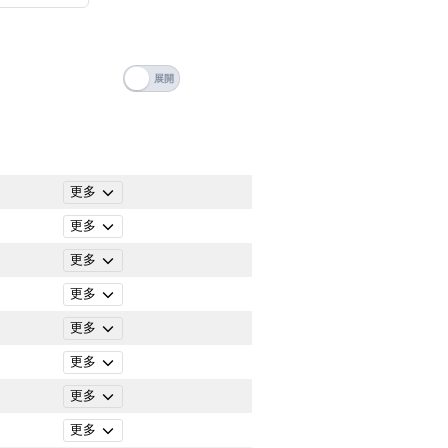
搜尋
清除全部分類
更多
更多
更多
更多
更多
更多
更多
搜尋
清除全部分類
更多