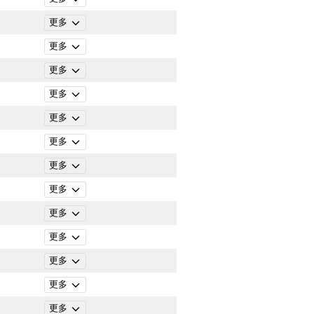
更多
更多
更多
更多
更多
更多
更多
更多
更多
更多
更多
更多
更多