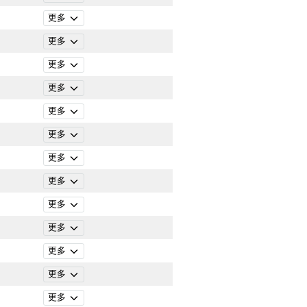
更多
更多
更多
更多
更多
更多
更多
更多
更多
更多
更多
更多
更多