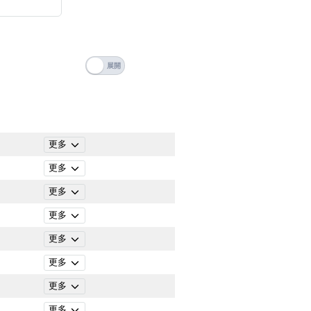
搜尋
 Number Videos
清除全部分類
ticle Categories
更多
更多
更多
更多
更多
更多
更多
搜尋
清除全部分類
更多