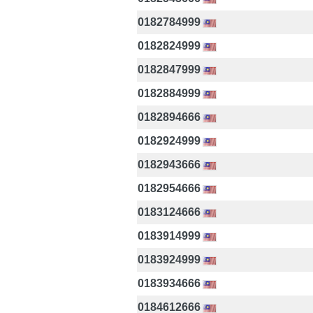
0182784999
0182824999
0182847999
0182884999
0182894666
0182924999
0182943666
0182954666
0183124666
0183914999
0183924999
0183934666
0184612666