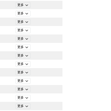
更多
更多
更多
更多
更多
更多
更多
更多
更多
更多
更多
更多
更多