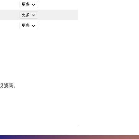
更多
更多
更多
靚號碼。