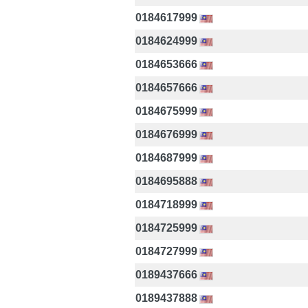
0184617999
0184624999
0184653666
0184657666
0184675999
0184676999
0184687999
0184695888
0184718999
0184725999
0184727999
0189437666
0189437888