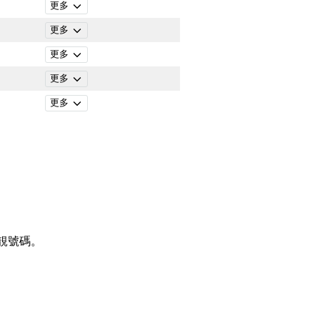
更多
更多
更多
更多
更多
靚號碼。