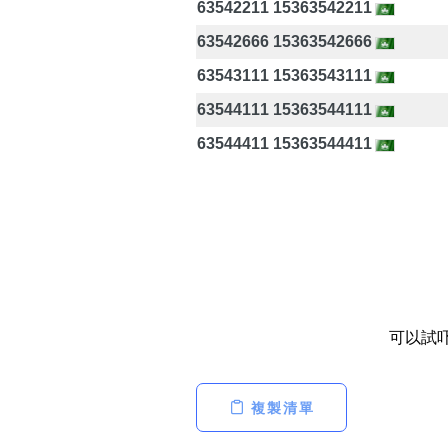
63542211 15363542211
63542666 15363542666
63543111 15363543111
63544111 15363544111
63544411 15363544411
可以試
複製清單