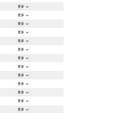
更多
更多
更多
更多
更多
更多
更多
更多
更多
更多
更多
更多
更多