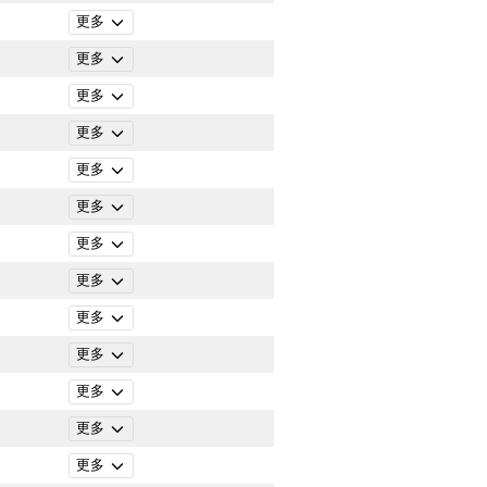
更多
更多
更多
更多
更多
更多
更多
更多
更多
更多
更多
更多
更多