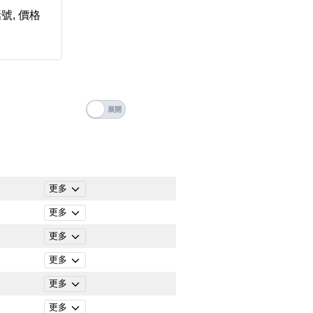
搜尋
號, 價格
清除全部分類
更多
更多
更多
更多
更多
搜尋
清除全部分類
更多