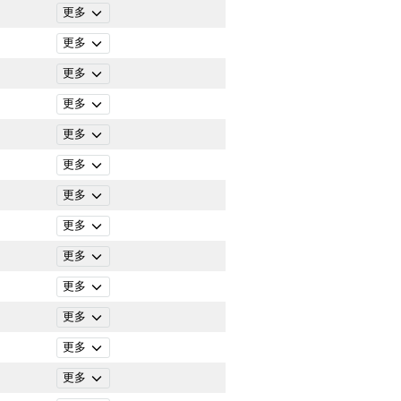
更多
更多
更多
更多
更多
更多
更多
更多
更多
更多
更多
更多
更多