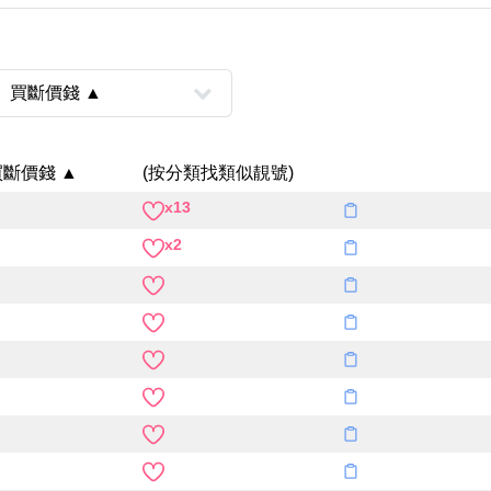
買斷價錢 ▲
(按分類找類似靚號)
x13
風水號分類
x2
生天延/貴財成
五行
易經六四卦象