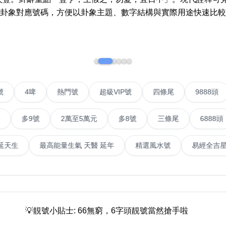
卦象對應號碼，方便以卦象主題、數字結構與實際用途快速比較
如何用易经计算电话号码
如何计算生命灵数电话号码
常见问题
教学文章
+)
對聯號
4啤
熱門號
超級VIP號
四條尾
靓号推介
9號
2萬至5萬元
多8號
三條尾
6888頭
66
潮文共赏
畜
易經延天生
最高能量生氣 天醫 延年
精選風水號
靓号短片
全部文章分类
網
6字頭
無4字
無5字
多8字
9888頭
二字號
三字號
全
💡靚號小貼士: 66無窮，6字頭靚號當然搶手啦
分类(100+)