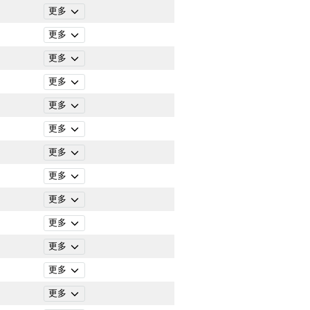
更多
更多
更多
更多
更多
更多
更多
更多
更多
更多
更多
更多
更多