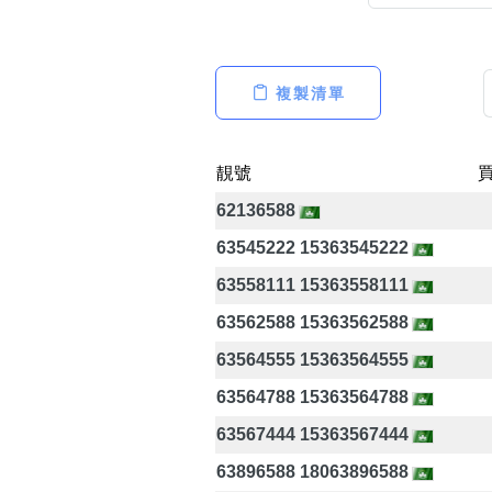
複製清單
高級分類
i
靚號
62136588
幸運號分類
63545222 15363545222
幸運分類
63558111 15363558111
基本分類
63562588 15363562588
位置分類
包含數字
63564555 15363564555
次數分類
63564788 15363564788
生日分類
63567444 15363567444
63896588 18063896588