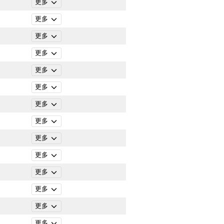
更多
更多
更多
更多
更多
更多
更多
更多
更多
更多
更多
更多
更多
更多