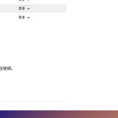
更多
更多
靚號碼。