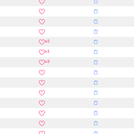
x2
x1
x3