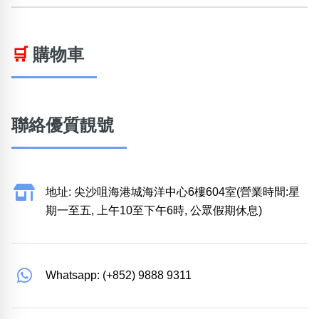
🛒
購物車
聯絡優質靚號
地址: 尖沙咀海港城海洋中心6樓604室(營業時間:星
期一至五, 上午10至下午6時, 公眾假期休息)
Whatsapp: (+852) 9888 9311