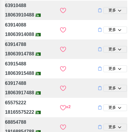
63910488
更多
18063910488
63914088
更多
18063914088
63914788
更多
18063914788
63915488
更多
18063915488
63917488
更多
18063917488
65575222
x2
更多
18165575222
68854788
更多
19168854788