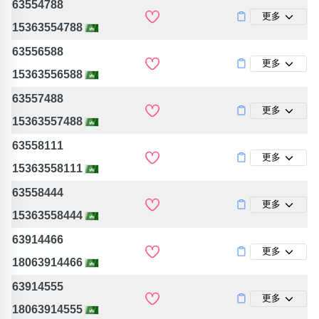
63554788
更多
15363554788
63556588
更多
15363556588
63557488
更多
15363557488
63558111
更多
15363558111
63558444
更多
15363558444
63914466
更多
18063914466
63914555
更多
18063914555