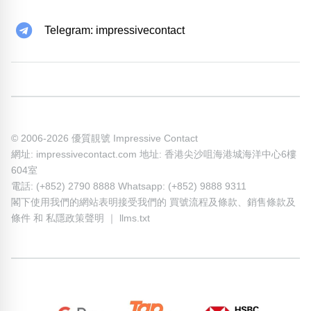
Telegram: impressivecontact
© 2006-2026 優質靚號 Impressive Contact
網址: impressivecontact.com 地址: 香港尖沙咀海港城海洋中心6樓
604室
電話: (+852) 2790 8888 Whatsapp: (+852) 9888 9311
閣下使用我們的網站表明接受我們的
買號流程及條款
、
銷售條款及
條件
和
私隱政策聲明
｜
llms.txt