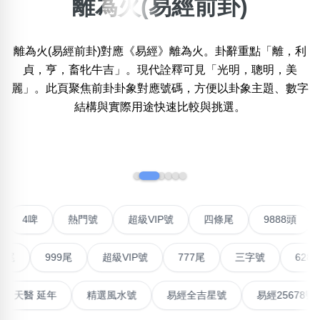
離為火(易經前卦)
×
精準位置搜尋
離為火(易經前卦)對應《易經》離為火。卦辭重點「離，利
位置:
貞，亨，畜牝牛吉」。現代詮釋可見「光明，聰明，美
一
二
三
四
五
六
七
八
麗」。此頁聚焦前卦卦象對應號碼，方便以卦象主題、數字
結構與實際用途快速比較與挑選。
搜尋
清除全部分類
‹
›
不包含數字
對聯號
4啤
熱門號
超級VIP號
四條尾
988
無0
無1
無2
無3
無4
無5
無6
無7
無8
無9
999尾
超級VIP號
777尾
三字號
6288頭
搜尋
清除全部分類
最高能量生氣 天醫 延年
精選風水號
易經全吉星號
易