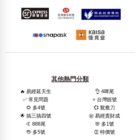
其他熱門分類
🔥 易經延天生
👌 4啤尾
✅ 常見問題
⭐️ 台灣靚號
🌻 多4號
💞 鴛鴦刀
🌟 搞三搞四號
㊙️ 易經貴財成
🤙 888尾
🌸 多1號
🖖 多5號
👏 特價號