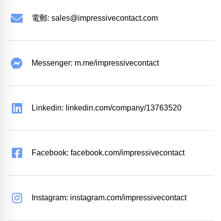
電郵:
sales@impressivecontact.com
Messenger: m.me/impressivecontact
Linkedin: linkedin.com/company/13763520
Facebook: facebook.com/impressivecontact
Instagram: instagram.com/impressivecontact