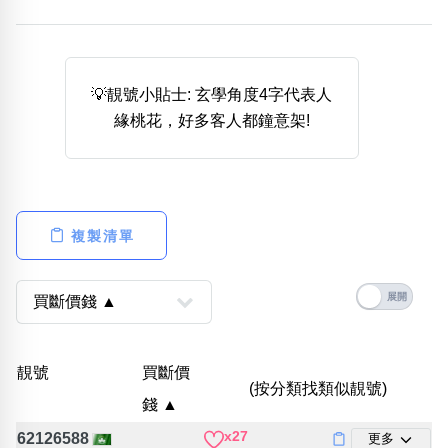
熱門分類
888尾
999尾
777尾
9字頭
6字頭
無4字
無5字
多8字
9888頭
二字號
三字號
💡靚號小貼士: 玄學角度4字代表人
全大數字
5萬以上
生天延
全吉星(全號)
緣桃花，好多客人都鐘意架!
搜尋
清除全部分類
複製清單
高級分類
i
幸運號分類
風水號分類
靚號
買斷價
(按分類找類似靚號)
幸運分類
生天延/貴財成
錢 ▲
基本分類
五行
x27
位置分類
易經六四卦象
62126588
更多