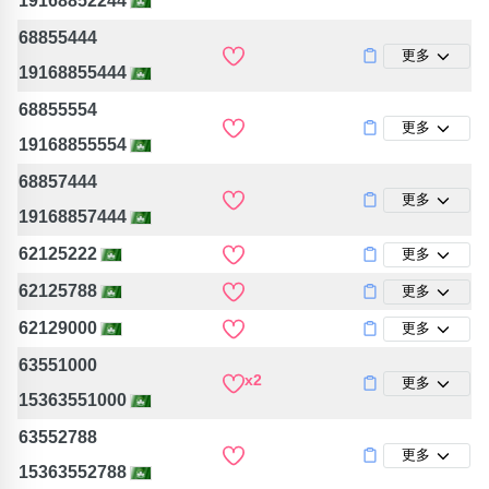
19168852244
68855444
更多
19168855444
68855554
更多
19168855554
68857444
更多
19168857444
62125222
更多
62125788
更多
62129000
更多
63551000
x2
更多
15363551000
63552788
更多
15363552788