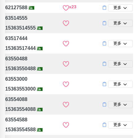
包含數字
x23
62127588
更多
次數分類
生日分類
63514555
更多
15363514555
搜尋
清除全部分類
63517444
更多
15363517444
63550488
更多
15363550488
63553000
更多
15363553000
63554088
更多
15363554088
63554588
更多
15363554588