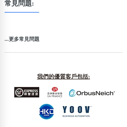
常見問題:
...更多常見問題
我們的優質客戶包括: