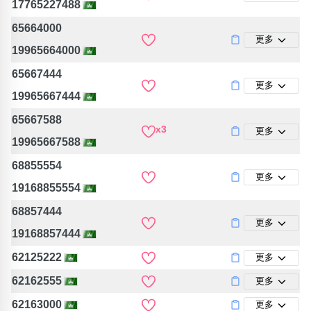
17765227488
65664000
更多
19965664000
65667444
更多
19965667444
65667588
x3
更多
19965667588
68855554
更多
19168855554
68857444
更多
19168857444
62125222
更多
62162555
更多
62163000
更多