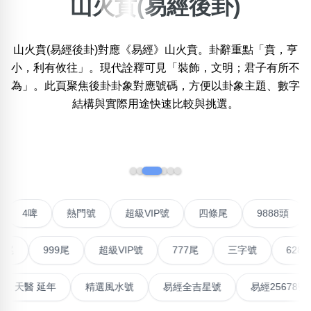
山火賁(易經後卦)
×
精準位置搜尋
山火賁(易經後卦)對應《易經》山火賁。卦辭重點「賁，亨
位置:
小，利有攸往」。現代詮釋可見「裝飾，文明；君子有所不
一
二
三
四
五
六
七
八
為」。此頁聚焦後卦卦象對應號碼，方便以卦象主題、數字
結構與實際用途快速比較與挑選。
搜尋
清除全部分類
‹
›
不包含數字
對聯號
4啤
熱門號
超級VIP號
四條尾
988
無0
無1
無2
無3
無4
無5
無6
無7
無8
無9
999尾
超級VIP號
777尾
三字號
6288頭
搜尋
清除全部分類
最高能量生氣 天醫 延年
精選風水號
易經全吉星號
易經