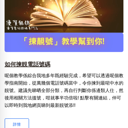
如何揀靚電話號碼
呢個教學係綜合我地多年既經驗完成，希望可以透過呢個教
學指南開始，從萬幾個電話號碼當中，令你揀到最啱中水的
靚號。建議先睇晒全部分類，再自行判斷你係邊類人仕，然
後用相關方法搵號，咁就事半功倍啦! 點擊有關連結，仲可
以即時到我地網頁睇到最新靚號添!!
詳情