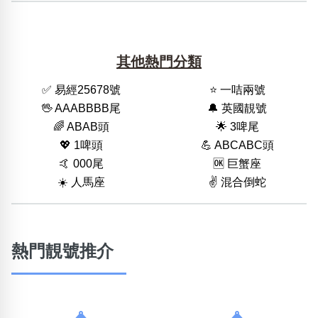
其他熱門分類
✅ 易經25678號
⭐️ 一咭兩號
🖖 AAABBBB尾
🔔 英國靚號
🌈 ABAB頭
🌟 3啤尾
💖 1啤頭
💪 ABCABC頭
🤙 000尾
🆗️ 巨蟹座
☀️ 人馬座
✌️ 混合倒蛇
熱門靚號推介