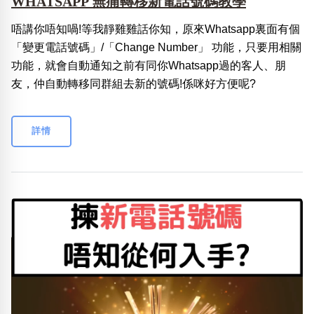
WHATSAPP 無痛轉移新電話號碼教學
唔講你唔知喎!等我靜雞雞話你知，原來Whatsapp裏面有個
「變更電話號碼」/「Change Number」 功能，只要用相關
功能，就會自動通知之前有同你Whatsapp過的客人、朋
友，仲自動轉移同群組去新的號碼!係咪好方便呢?
詳情