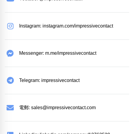
Instagram: instagram.com/impressivecontact
Messenger: m.me/impressivecontact
Telegram: impressivecontact
電郵:
sales@impressivecontact.com