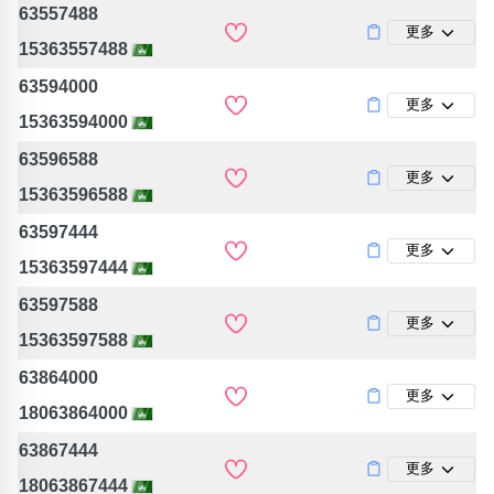
63557488
更多
15363557488
63594000
更多
15363594000
63596588
更多
15363596588
63597444
更多
15363597444
63597588
更多
15363597588
63864000
更多
18063864000
63867444
更多
18063867444