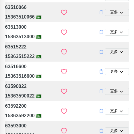
63510066
更多
15363510066
63513000
更多
15363513000
63515222
更多
15363515222
63516600
更多
15363516600
63590022
更多
15363590022
63592200
更多
15363592200
63593000
更多