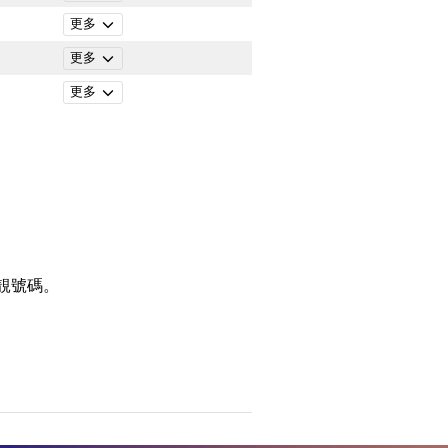
更多
更多
更多
靚號碼。