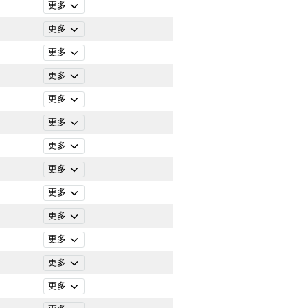
更多
更多
更多
更多
更多
更多
更多
更多
更多
更多
更多
更多
更多