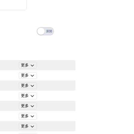
搜尋
清除全部分類
更多
更多
更多
更多
更多
更多
搜尋
更多
清除全部分類