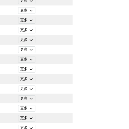
更多
更多
更多
更多
更多
更多
更多
更多
更多
更多
更多
更多
更多
更多