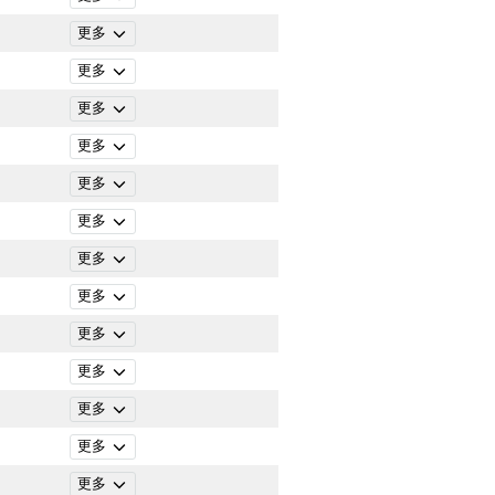
更多
更多
更多
更多
更多
更多
更多
更多
更多
更多
更多
更多
更多