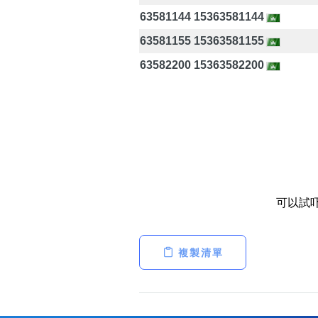
63581144 15363581144
63581155 15363581155
63582200 15363582200
可以試
複製清單