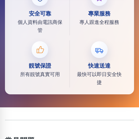
安全可靠
專業服務
個人資料由電訊商保
專人跟進全程服務
管
靚號保證
快速送達
所有靚號真實可用
最快可以即日安全快
捷