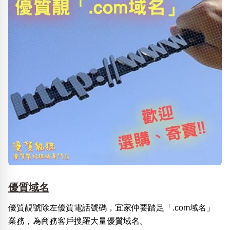
優質域名
優質靚號除左優質電話號碼，宜家仲要踏足「.com域名」
業務，為商務客戶搜羅大量優質域名。