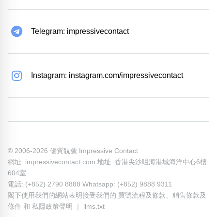
Telegram: impressivecontact
Instagram: instagram.com/impressivecontact
© 2006-2026 優質靚號 Impressive Contact
網址: impressivecontact.com 地址: 香港尖沙咀海港城海洋中心6樓
604室
電話: (+852) 2790 8888 Whatsapp: (+852) 9888 9311
閣下使用我們的網站表明接受我們的
買號流程及條款
、
銷售條款及
條件
和
私隱政策聲明
｜
llms.txt