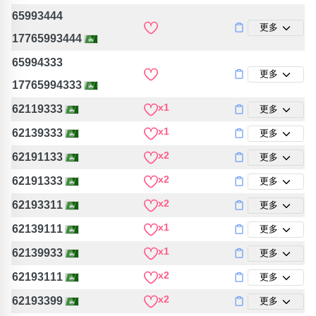
包含數字
65993444
次數分類
更多
17765993444
生日分類
65994333
搜尋
更多
清除全部分類
17765994333
x1
62119333
更多
x1
62139333
更多
x2
62191133
更多
x2
62191333
更多
x2
62193311
更多
x1
62139111
更多
x1
62139933
更多
x2
62193111
更多
x2
62193399
更多