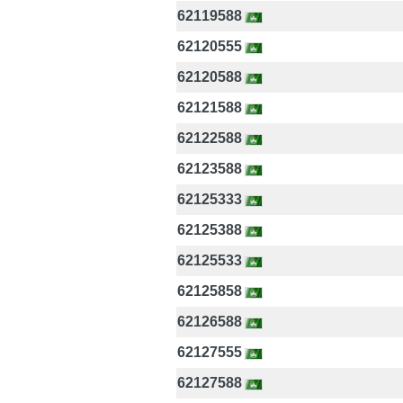
62119588
62120555
62120588
62121588
62122588
62123588
62125333
62125388
62125533
62125858
62126588
62127555
62127588