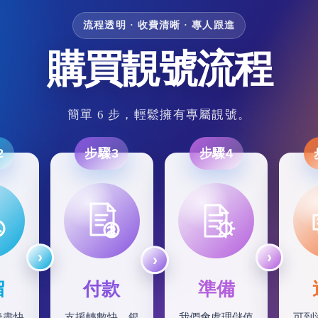
流程透明 · 收費清晰 · 專人跟進
購買靚號流程
簡單 6 步，輕鬆擁有專屬靚號。
2
步驟3
步驟4
留
付款
準備
後盡快
支援轉數快、銀
我們會處理儲值
可到