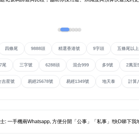
如何用易经计算电话号码
如何计算生命灵数电话号码
常见问题
IP號
四條尾
9888頭
精選香港號
9字頭
教学文章
+)
靓号推介
三字號
6288頭
混合999
多9號
2萬至5萬元
潮文共赏
號
易經全吉星號
易經25678號
易經1349號
地天
靓号短片
全部文章分类
網
士: 一手機兩Whatsapp, 方便分開「公事」「私事」!快D睇下
6字頭
無4字
無5字
多8字
9888頭
二字號
三字號
全
分类(100+)