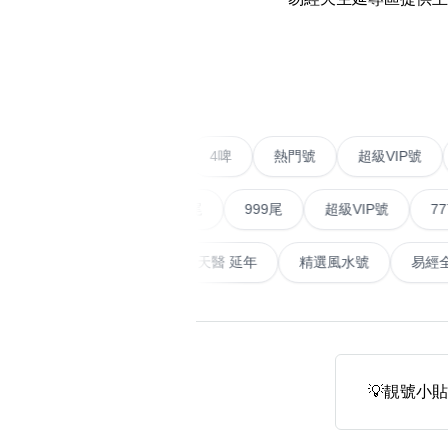
易经14689号
多8号
精选风水号
二字号
‹
自選生天延教学
三字号
风水师傅推介
鸳鸯刀
二字號
愛情號
對聯號
4啤
熱門號
超級V
不包含數字
全部风水号分类 (200
9888头
無0
無1
無2
無3
無4
無5
無6
無7
無8
無9
順蛇尾
999尾
超級VIP號
777尾
对联号
ABAB尾
天大畜
易經延天生
最高能量生氣 天醫 延年
精選風水
夫佬尾
顺蛇尾
熱門分類
2字头固
💡靚號小貼
888尾
999尾
777尾
9字頭
全吉星(全號)
全部幸运号