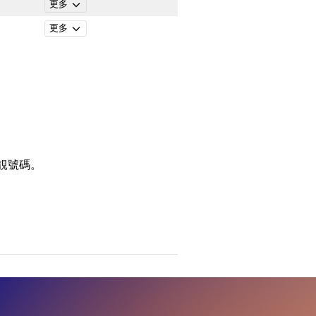
更多
更多
靚號碼。