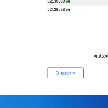
62138588
62139588
可以試
複製清單