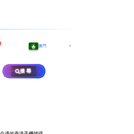
海港城
Whatsapp/微信: (852) 9888
澳門
▼
区
9311
地址: 广州市南沙区南沙街
兰莪
查询热线: 2790 8888
广生路19号4楼
攜号转台儲值年咭25元起
地址: 6-3-2, Jalan Setia
搜尋
地址: 尖沙咀海港城海洋中
Prima E U13/E, Setia
攜号转台月费计划58元起
免费寄卖
心6楼604室(营业时间:星期
Alam, 40170 Shah Alam,
一至五, 上午10至下午6时,
Selangor, Malaysia
申請成為商业合作伙伴
买号流程及条款
公众假期休息)
×
销售条款及条件
隐私政策声明
合適的香港手機號碼。