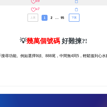
x9
x7
…
1
2
95
上頁
下頁
💡
幾萬個號碼
好難揀?!
吓搜尋功能。例如選擇9頭、888尾，中間無4同5，輕鬆搵到心水