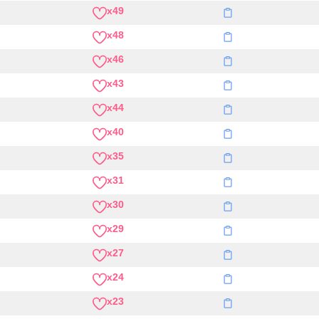
x49
x48
x46
x43
x44
x40
x35
x31
x30
x29
x27
x24
x23