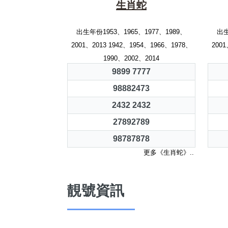
生肖蛇
出生年份1953、1965、1977、1989、
出生
2001、2013 1942、1954、1966、1978、
2001
1990、2002、2014
9899 7777
98882473
2432 2432
27892789
98787878
更多《生肖蛇》..
靚號資訊