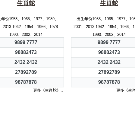
生肖蛇
生肖蛇
年份1953、1965、1977、1989、
出生年份1953、1965、1977、19
、2013 1942、1954、1966、1978、
2001、2013 1942、1954、1966、
1990、2002、2014
1990、2002、2014
9899 7777
9899 7777
98882473
98882473
2432 2432
2432 2432
27892789
27892789
98787878
98787878
更多《生肖蛇》..
更多《生肖