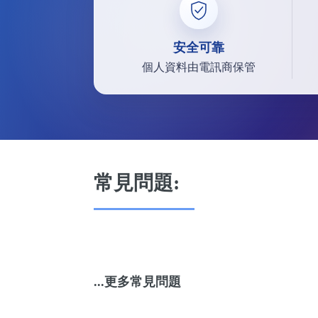
安全可靠
個人資料由電訊商保管
常見問題:
...更多常見問題