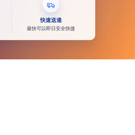
快速送達
最快可以即日安全快捷