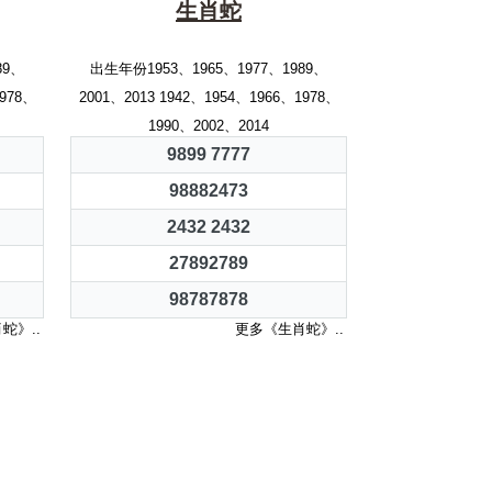
生肖蛇
89、
出生年份1953、1965、1977、1989、
1978、
2001、2013 1942、1954、1966、1978、
1990、2002、2014
9899 7777
98882473
2432 2432
27892789
98787878
蛇》..
更多《生肖蛇》..