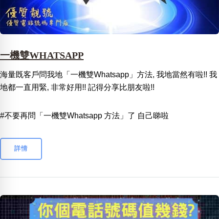
一機雙WHATSAPP
海量既客戶問我地「一機雙Whatsapp」方法, 我地當然有啦!! 我
地都一直用緊, 非常好用!! 記得分享比朋友啦!!
#不要再問「一機雙Whatsapp 方法」了 自己睇啦
詳情