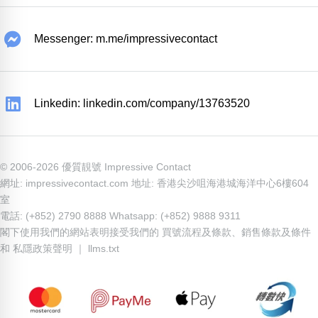
Messenger: m.me/impressivecontact
Linkedin: linkedin.com/company/13763520
© 2006-2026 優質靚號 Impressive Contact
網址: impressivecontact.com 地址: 香港尖沙咀海港城海洋中心6樓604
室
電話: (+852) 2790 8888 Whatsapp: (+852) 9888 9311
閣下使用我們的網站表明接受我們的
買號流程及條款
、
銷售條款及條件
和
私隱政策聲明
｜
llms.txt