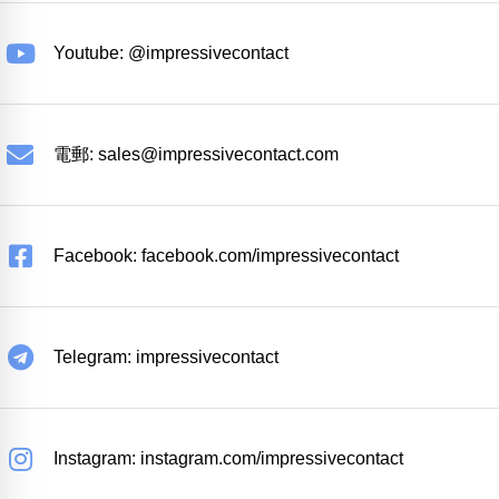
Youtube: @impressivecontact
電郵:
sales@impressivecontact.com
Facebook: facebook.com/impressivecontact
Telegram: impressivecontact
Instagram: instagram.com/impressivecontact