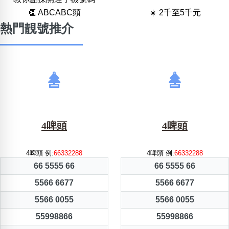
👏 ABCABC頭
☀️ 2千至5千元
熱門靚號推介
4啤頭
4啤頭
4啤頭 例:
66332288
4啤頭 例:
66332288
66 5555 66
66 5555 66
5566 6677
5566 6677
5566 0055
5566 0055
55998866
55998866