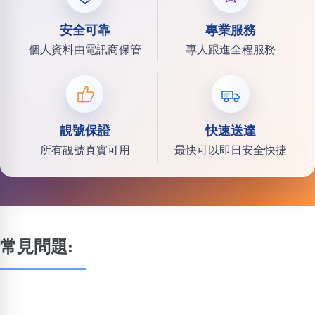
安全可靠
專業服務
個人資料由電訊商保管
專人跟進全程服務
靚號保證
快速送達
所有靚號真實可用
最快可以即日安全快捷
常見問題: