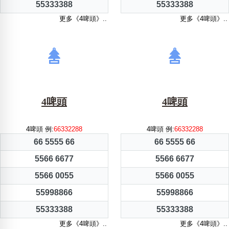
55333388
55333388
更多《4啤頭》..
更多《4啤頭》..
4啤頭
4啤頭
4啤頭 例:
66332288
4啤頭 例:
66332288
66 5555 66
66 5555 66
5566 6677
5566 6677
5566 0055
5566 0055
55998866
55998866
55333388
55333388
更多《4啤頭》..
更多《4啤頭》..