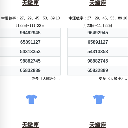
天蠍座
天蠍座
幸運數字：27、29、45、53、89 10
幸運數字：27、29、45、53、89 10
月23日~11月22日
月23日~11月22日
96492945
96492945
65891127
65891127
54313353
54313353
98882745
98882745
65832889
65832889
更多《天蠍座》..
更多《天蠍座》..
天蠍座
天蠍座