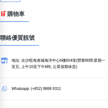
🛒
購物車
聯絡優質靚號
地址: 尖沙咀海港城海洋中心6樓604室(營業時間:星期一
至五, 上午10至下午6時, 公眾假期休息)
Whatsapp: (+852) 9888 9311