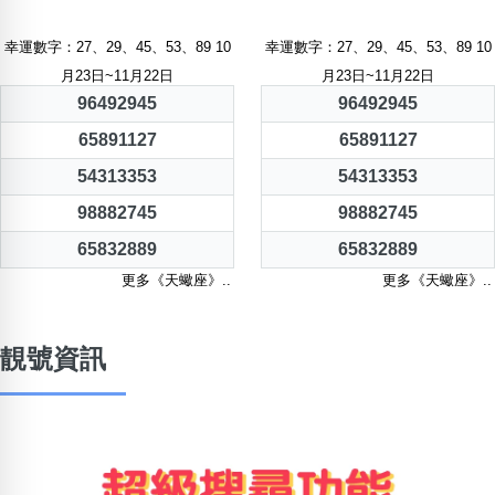
幸運數字：27、29、45、53、89 10
幸運數字：27、29、45、53、89 10
月23日~11月22日
月23日~11月22日
96492945
96492945
65891127
65891127
54313353
54313353
98882745
98882745
65832889
65832889
更多《天蠍座》..
更多《天蠍座》..
靚號資訊