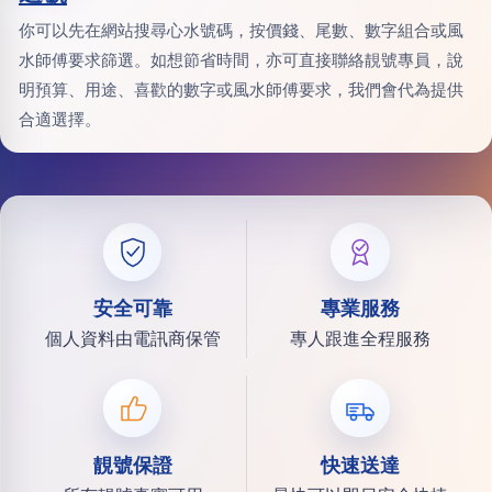
你可以先在網站搜尋心水號碼，按價錢、尾數、數字組合或風
水師傅要求篩選。如想節省時間，亦可直接聯絡靚號專員，說
明預算、用途、喜歡的數字或風水師傅要求，我們會代為提供
合適選擇。
安全可靠
專業服務
個人資料由電訊商保管
專人跟進全程服務
靚號保證
快速送達