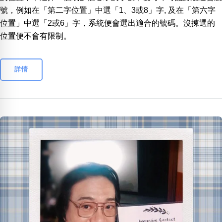
號，例如在「第二字位置」中選「1、3或8」字, 及在「第六字
位置」中選「2或6」字，系統便會選出適合的號碼。沒揀選的
位置便不會有限制。
詳情