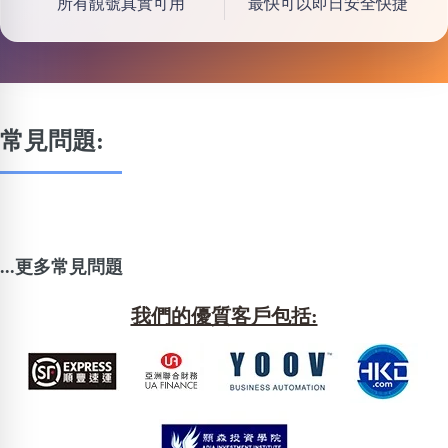
所有靚號真實可用
最快可以即日安全快捷
常見問題:
...更多常見問題
我們的優質客戶包括: