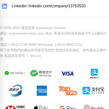
Linkedin: linkedin.com/company/13763520
© 2006-2026 優質靚號 Impressive Contact
網址: impressivecontact.com 地址: 香港尖沙咀海港城海洋中心6樓604
室
電話: (+852) 2790 8888 Whatsapp: (+852) 9888 9311
閣下使用我們的網站表明接受我們的
買號流程及條款
、
銷售條款及條件
和
私隱政策聲明
｜
llms.txt