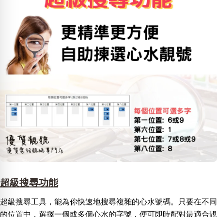
超級搜尋功能
超級搜尋工具，能為你快速地搜尋複雜的心水號碼。只要在不同
的位置中，選擇一個或多個心水的字號，便可即時配對最適合靚