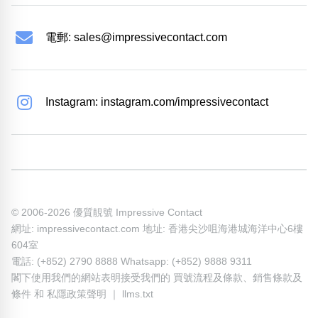
電郵:
sales@impressivecontact.com
Instagram: instagram.com/impressivecontact
© 2006-2026 優質靚號 Impressive Contact
網址: impressivecontact.com 地址: 香港尖沙咀海港城海洋中心6樓
604室
電話: (+852) 2790 8888 Whatsapp: (+852) 9888 9311
閣下使用我們的網站表明接受我們的
買號流程及條款
、
銷售條款及
條件
和
私隱政策聲明
｜
llms.txt