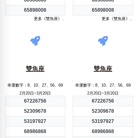
65898008
65898008
更多《雙魚座》..
更多《雙魚座》..
雙魚座
雙魚座
幸運數字：8、10、27、56、69
幸運數字：8、10、27、56、69
2月20日~3月20日
2月20日~3月20日
67226756
67226756
52309678
52309678
53197927
53197927
68986868
68986868