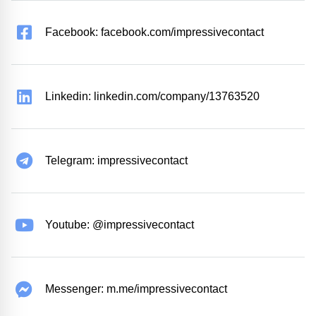
Facebook: facebook.com/impressivecontact
Linkedin: linkedin.com/company/13763520
Telegram: impressivecontact
Youtube: @impressivecontact
Messenger: m.me/impressivecontact