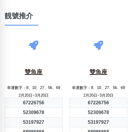
靚號推介
雙魚座
雙魚座
幸運數字：8、10、27、56、69
幸運數字：8、10、27、56、69
2月20日~3月20日
2月20日~3月20日
67226756
67226756
52309678
52309678
53197927
53197927
68986868
68986868