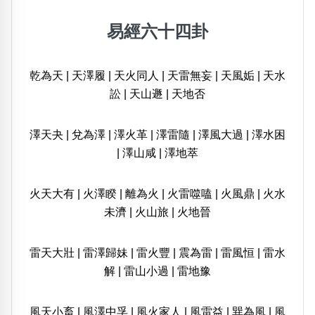
易經六十四卦
乾為天
|
天澤履
|
天火同人
|
天雷無妄
|
天風姤
|
天水
訟
|
天山遯
|
天地否
澤天夬
|
兌為澤
|
澤火革
|
澤雷隨
|
澤風大過
|
澤水困
|
澤山咸
|
澤地萃
火天大有
|
火澤睽
|
離為火
|
火雷噬嗑
|
火風鼎
|
火水
未濟
|
火山旅
|
火地晉
雷天大壯
|
雷澤歸妹
|
雷火豐
|
震為雷
|
雷風恒
|
雷水
解
|
雷山小過
|
雷地豫
風天小畜
|
風澤中孚
|
風火家人
|
風雷益
|
巽為風
|
風