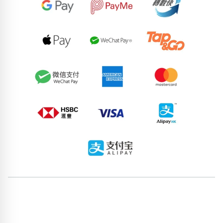
63849874
55316181
65917453
92388731
67883344
57417597
68507544
77830850
69890639
90176334