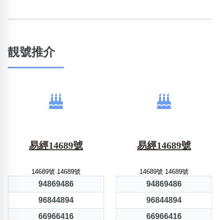
靚號推介
易經14689號
易經14689號
14689號 14689號
14689號 14689號
94869486
94869486
96844894
96844894
66966416
66966416