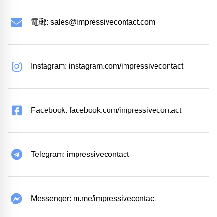
電郵:
sales@impressivecontact.com
Instagram: instagram.com/impressivecontact
Facebook: facebook.com/impressivecontact
Telegram: impressivecontact
Messenger: m.me/impressivecontact