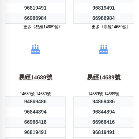
96819491
96819491
66986984
66986984
更多《易經14689號》..
更多《易經14689號》..
易經14689號
易經14689號
14689號 14689號
14689號 14689號
94869486
94869486
96844894
96844894
66966416
66966416
96819491
96819491