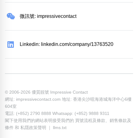
微訊號: impressivecontact
Linkedin: linkedin.com/company/13763520
© 2006-2026 優質靚號 Impressive Contact
網址: impressivecontact.com 地址: 香港尖沙咀海港城海洋中心6樓
604室
電話: (+852) 2790 8888 Whatsapp: (+852) 9888 9311
閣下使用我們的網站表明接受我們的
買號流程及條款
、
銷售條款及
條件
和
私隱政策聲明
｜
llms.txt