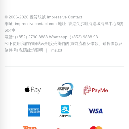
© 2006-2026 優質靚號 Impressive Contact
網址: impressivecontact.com 地址: 香港尖沙咀海港城海洋中心6樓
604室
電話: (+852) 2790 8888 Whatsapp: (+852) 9888 9311
閣下使用我們的網站表明接受我們的
買號流程及條款
、
銷售條款及
條件
和
私隱政策聲明
｜
llms.txt