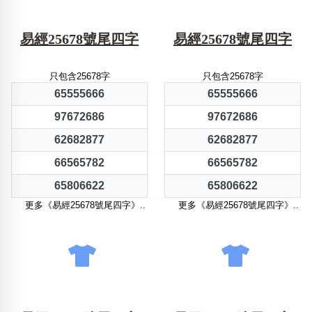
易經25678號尾四字
易經25678號尾四字
只包含25678字
只包含25678字
65555666
65555666
97672686
97672686
62682877
62682877
66565782
66565782
65806622
65806622
更多《易經25678號尾四字》..
更多《易經25678號尾四字》..