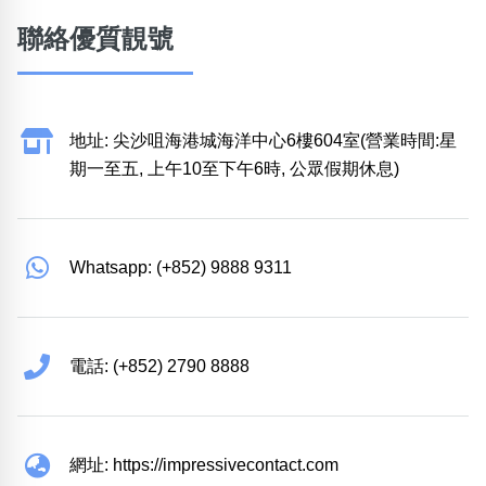
聯絡優質靚號
地址: 尖沙咀海港城海洋中心6樓604室(營業時間:星
期一至五, 上午10至下午6時, 公眾假期休息)
Whatsapp: (+852) 9888 9311
電話: (+852) 2790 8888
網址: https://impressivecontact.com