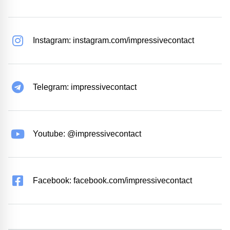
Instagram: instagram.com/impressivecontact
Telegram: impressivecontact
Youtube: @impressivecontact
Facebook: facebook.com/impressivecontact