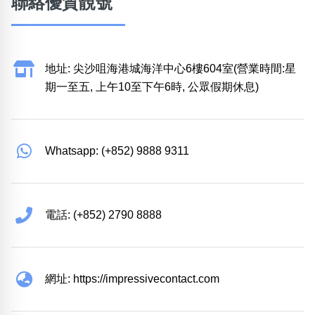
聯絡優質靚號
地址: 尖沙咀海港城海洋中心6樓604室(營業時間:星
期一至五, 上午10至下午6時, 公眾假期休息)
Whatsapp: (+852) 9888 9311
電話: (+852) 2790 8888
網址: https://impressivecontact.com