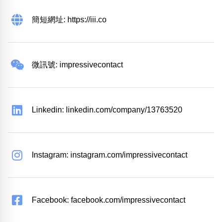
簡短網址: https://iii.co
微訊號: impressivecontact
Linkedin: linkedin.com/company/13763520
Instagram: instagram.com/impressivecontact
Facebook: facebook.com/impressivecontact