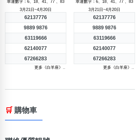
幸運數字：6、18、41、77 、83
幸運數字：6、18、41、77 、83
3月21日~4月20日
3月21日~4月20日
62137776
62137776
9889 9876
9889 9876
63119666
63119666
62140077
62140077
67266283
67266283
更多《白羊座》..
更多《白羊座》..
🛒
購物車