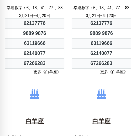
幸運數字：6、18、41、77 、83
幸運數字：6、18、41、77 、83
3月21日~4月20日
3月21日~4月20日
62137776
62137776
9889 9876
9889 9876
63119666
63119666
62140077
62140077
67266283
67266283
更多《白羊座》..
更多《白羊座》..
白羊座
白羊座