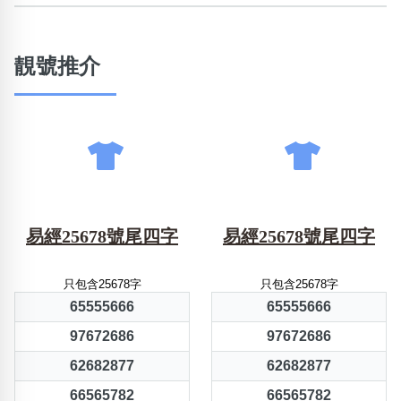
靚號推介
易經25678號尾四字
易經25678號尾四字
只包含25678字
只包含25678字
65555666
65555666
97672686
97672686
62682877
62682877
66565782
66565782