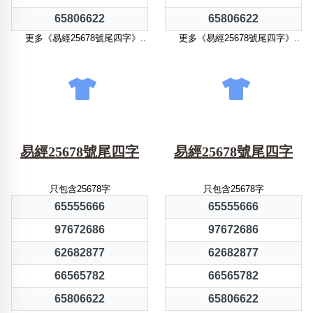
65806622
65806622
更多《易經25678號尾四字》..
更多《易經25678號尾四字》..
易經25678號尾四字
易經25678號尾四字
只包含25678字
只包含25678字
65555666
65555666
97672686
97672686
62682877
62682877
66565782
66565782
65806622
65806622