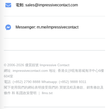
電郵:
sales@impressivecontact.com
Messenger: m.me/impressivecontact
© 2006-2026 優質靚號 Impressive Contact
網址: impressivecontact.com 地址: 香港尖沙咀海港城海洋中心6樓
604室
電話: (+852) 2790 8888 Whatsapp: (+852) 9888 9311
閣下使用我們的網站表明接受我們的
買號流程及條款
、
銷售條款及
條件
和
私隱政策聲明
｜
llms.txt