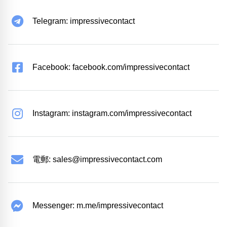
Telegram: impressivecontact
Facebook: facebook.com/impressivecontact
Instagram: instagram.com/impressivecontact
電郵:
sales@impressivecontact.com
Messenger: m.me/impressivecontact