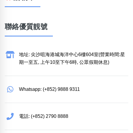
聯絡優質靚號
地址: 尖沙咀海港城海洋中心6樓604室(營業時間:星
期一至五, 上午10至下午6時, 公眾假期休息)
Whatsapp: (+852) 9888 9311
電話: (+852) 2790 8888