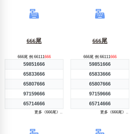
666尾
666尾
666尾 例:66111
666
666尾 例:66111
666
59851666
59851666
65833666
65833666
65807666
65807666
97159666
97159666
65714666
65714666
更多《666尾》..
更多《666尾》..