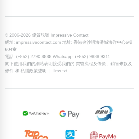
© 2006-2026 優質靚號 Impressive Contact
網址: impressivecontact.com 地址: 香港尖沙咀海港城海洋中心6樓
604室
電話: (+852) 2790 8888 Whatsapp: (+852) 9888 9311
閣下使用我們的網站表明接受我們的
買號流程及條款
、
銷售條款及
條件
和
私隱政策聲明
｜
llms.txt