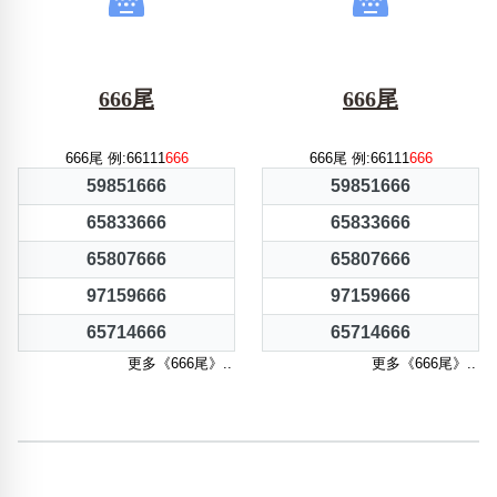
666尾
666尾
666尾 例:66111
666
666尾 例:66111
666
59851666
59851666
65833666
65833666
65807666
65807666
97159666
97159666
65714666
65714666
更多《666尾》..
更多《666尾》..