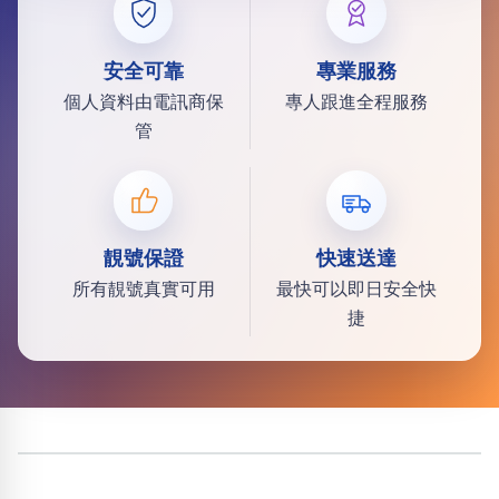
安全可靠
專業服務
個人資料由電訊商保
專人跟進全程服務
管
靚號保證
快速送達
所有靚號真實可用
最快可以即日安全快
捷