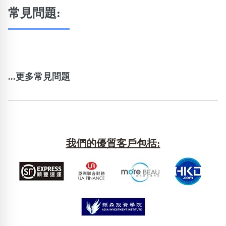
常見問題:
...更多常見問題
我們的優質客戶包括: