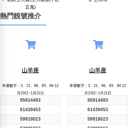
五鬼)
熱門靚號推介
山羊座
山羊座
幸運數字：3、21、66、83、84 12
幸運數字：3、21、66、83、84 12
月23日~1月21日
月23日~1月21日
95914493
95914493
61439453
61439453
59918023
59918023