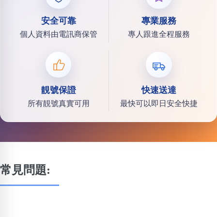
安全可靠
專業服務
個人資料由電訊商保管
專人跟進全程服務
靚號保證
快速送達
所有靚號真實可用
最快可以即日安全快捷
常見問題: