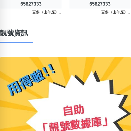
65827333
65827333
更多《山羊座》..
更多《山羊座》..
靚號資訊