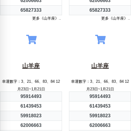
62006663
62006663
65827333
65827333
更多《山羊座》..
更多《山羊座》..
山羊座
山羊座
幸運數字：3、21、66、83、84 12
幸運數字：3、21、66、83、84 12
月23日~1月21日
月23日~1月21日
95914493
95914493
61439453
61439453
59918023
59918023
62006663
62006663