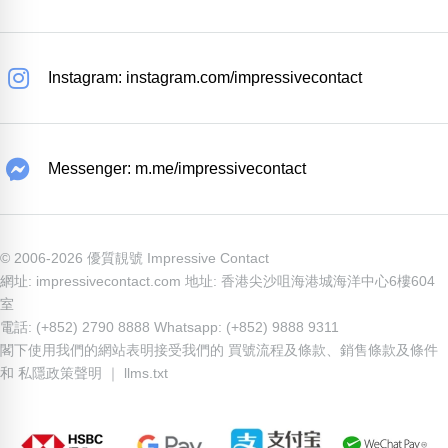
Instagram: instagram.com/impressivecontact
Messenger: m.me/impressivecontact
© 2006-2026 優質靚號 Impressive Contact
網址: impressivecontact.com 地址: 香港尖沙咀海港城海洋中心6樓604
室
電話: (+852) 2790 8888 Whatsapp: (+852) 9888 9311
閣下使用我們的網站表明接受我們的
買號流程及條款
、
銷售條款及條件
和
私隱政策聲明
｜
llms.txt