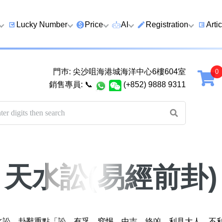
Lucky Number
Price
AI
Registration
Arti
9 Prefix
Clearance
AI Number Search
Prepaid Card Real N
Lucky
Registration
Guid
門巿: 尖沙咀海港城海洋中心6樓604室
Qi
6 Prefix
Below 2K
AI Analyze Number
銷售專員:
📞
(+852) 9888 9311
Check Prepaid Card
How t
Four Ending Digits
2K–5K
AI Analyze Birth
Balance
Numb
Four Ending Digits
5K–10K
AI Valuation
Five 
Chan
Five+ Ending Digits
10K–20K
Five Element Calculator
Dual
888 Ending
20K–50K
Number Valuation Game
天水訟(易經前卦)
Guid
999 Ending
Super VIP
Yijing 64 Hexagrams
How 
666 Ending
Wong Tai Sin Spiritual
to a 
八
九
Fortune Telling
天水訟。卦辭重點「訟，有孚，窒惕，中吉，終凶，利見大人，不