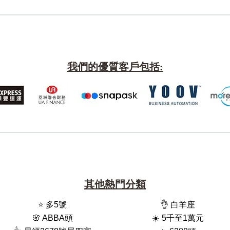
我們的優質客戶包括:
其他熱門分類
⭐️ 多5號
👌 白羊座
🌸 ABBA頭
☀️ 5千至1萬元