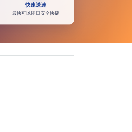
快速送達
最快可以即日安全快捷