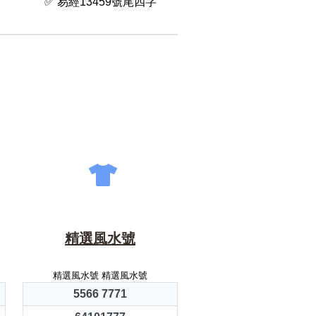
✅ 易經13459號尾四字
精選風水號
精選風水號 精選風水號
5566 7771