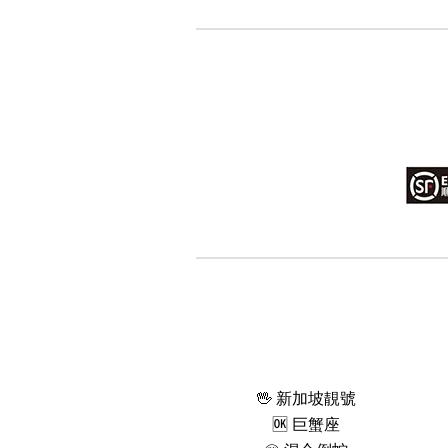
🖖 新加坡靚號
🆗️ 巨蟹座