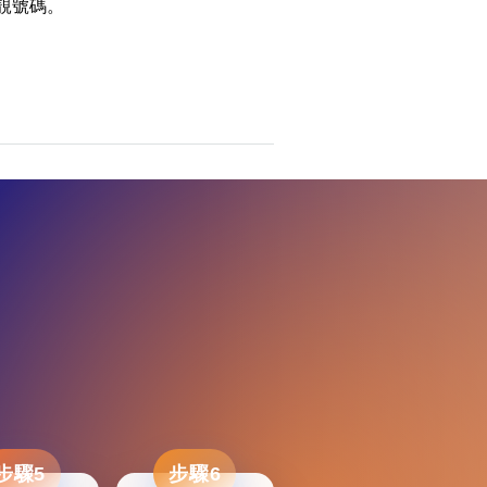
靚號碼。
步驟5
步驟6