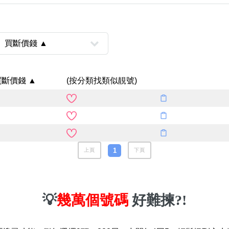
Categories(100+)
Lucky
All Ar
買斷價錢 ▲
(按分類找類似靚號)
風水號分類
生天延/貴財成
五行
1
上頁
下頁
易經六四卦象
💡
幾萬個號碼
好難揀?!