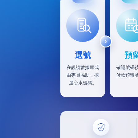
選號
預
在靚號數據庫或
確認號碼
由專員協助，揀
付款預留
選心水號碼。