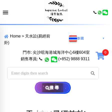
📞
Home
>
天水訟(易經前
泰國
▼
卦)
門巿: 尖沙咀海港城海洋中心6樓604室
銷售專員:
📞
(+852) 9888 9311
搜尋