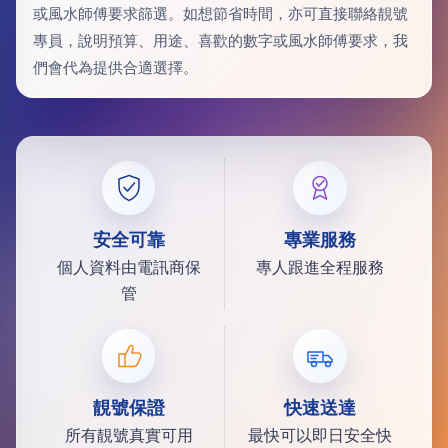
或風水師傅要求篩選。如想節省時間，亦可直接聯絡靚號
專員，說明預算、用途、喜歡的數字或風水師傅要求，我
們會代為提供合適選擇。
安全可靠
專業服務
個人資料由電訊商保
專人跟進全程服務
管
靚號保證
快速送達
所有靚號真實可用
最快可以即日安全快