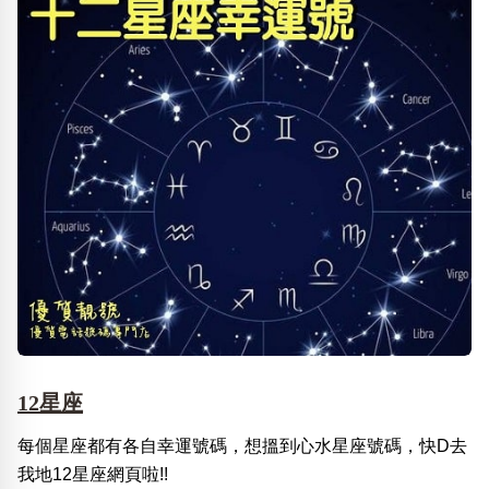
12星座
每個星座都有各自幸運號碼，想搵到心水星座號碼，快D去
我地12星座網頁啦!!