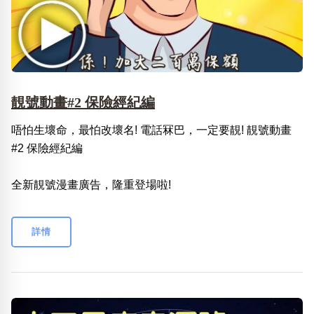
靚號動畫#2 保險經紀編
唔怕生壞命，最怕改壞名! 電話冧巴，一定要靚! 靚號動畫
#2 保險經紀編
全新靚號漫畫廣告，隆重登場啦!
詳情