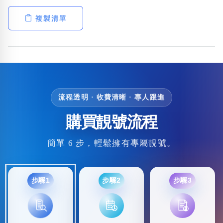
複製清單
流程透明 · 收費清晰 · 專人跟進
購買靚號流程
簡單 6 步，輕鬆擁有專屬靚號。
步驟1
步驟2
步驟3