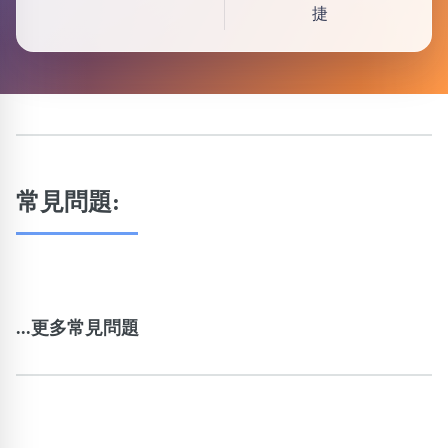
捷
常見問題:
...更多常見問題