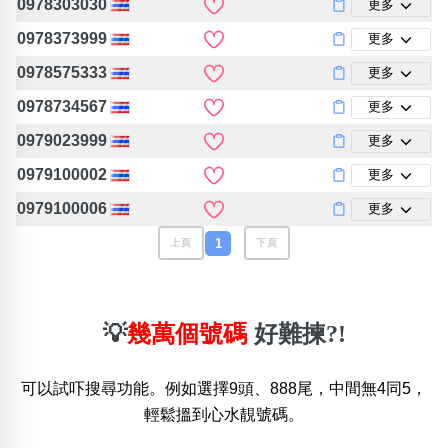
0978303030
更多
0978373999
更多
0978575333
更多
0978734567
更多
0979023999
更多
0979100002
更多
0979100006
更多
1
上頁
下頁
💡
幾萬個號碼
好難揀?!
可以試吓搜尋功能。例如選擇9頭、888尾，中間無4同5，
輕鬆搵到心水靚號碼。