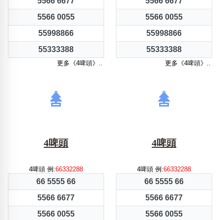
5566 6677
5566 6677
5566 0055
5566 0055
55998866
55998866
55333388
55333388
更多《4啤頭》..
更多《4啤頭》..
4啤頭
4啤頭
4啤頭 例:
66332288
4啤頭 例:
66332288
66 5555 66
66 5555 66
5566 6677
5566 6677
5566 0055
5566 0055