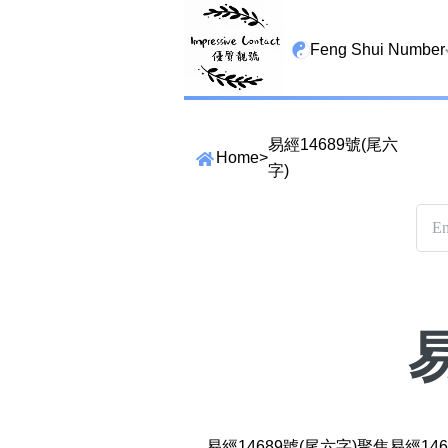
Feng Shui Number
All Lucky Star
易經14689號(尾六
Home
>
High Energy Sheng 
字)
Tian Yi Yan Nian
San Tin Jin
Gui Cai Cheng
1349 number
13459 number
精準位置搜尋
2678 number
位置:
一
二
三
四
五
六
七
25678 number
易經14689號(尾六字)聚焦易