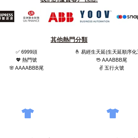
其他熱門分類
✅ 6999頭
🤞 易經生天延(生天延順序化
💖 熱門號
🖖 AAABBB尾
🌸 AAAABBB尾
✌️ 五行火號