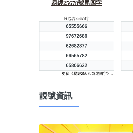
易經25678號尾四字
只包含25678字
65555666
97672686
62682877
66565782
65806622
更多《易經25678號尾四字》..
靚號資訊