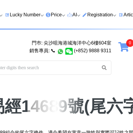
Lucky Number
Price
AI
Registration
Arti
9 Prefix
Clearance
AI Number Search
Prepaid Card Real N
Lucky
Registration
Guid
門巿: 尖沙咀海港城海洋中心6樓604室
Qi
6 Prefix
Below 2K
AI Analyze Number
銷售專員:
📞
(+852) 9888 9311
Check Prepaid Card
How t
Four Ending Digits
2K–5K
AI Analyze Birth
Balance
Numb
Four Ending Digits
5K–10K
AI Valuation
Five 
Chan
Five+ Ending Digits
10K–20K
Five Element Calculator
Dual
888 Ending
20K–50K
Number Valuation Game
易經14689號(尾六字
Guid
999 Ending
Super VIP
Yijing 64 Hexagrams
How 
666 Ending
Wong Tai Sin Spiritual
to a 
八
九
Fortune Telling
經14689組合的尾六字條件，適合希望在寓意一致性與實際可記性