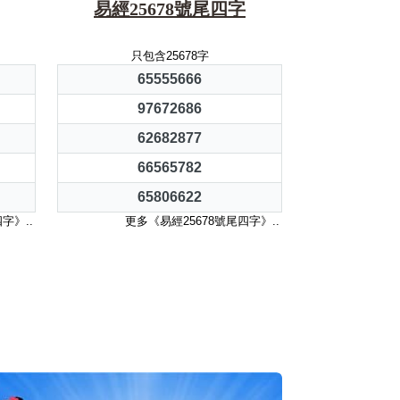
易經25678號尾四字
只包含25678字
65555666
97672686
62682877
66565782
65806622
字》..
更多《易經25678號尾四字》..