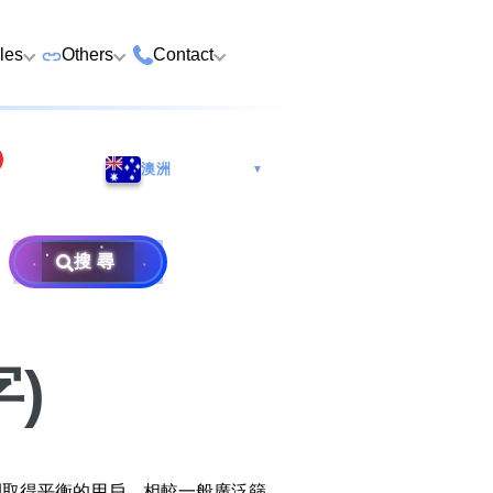
cles
Others
Contact
ame
 Number Buying
Premium Vehicle Plates
HK Tsim Sha Tsui Store
Whatsapp/Wech
e
澳洲
▼
Premium Domains
Guangzhou Nansha
9888 9311
Address: 4th F
o Choose a Lucky
Postpaid and Prepaid
Malaysia Selangor
Hotline: 2790
Guangsheng 
er
Prepaid SIM from HK$25
Address: 6-3-2
Plans
Nansha Street
搜尋
Address: Ocea
Prima E U13/E
Things to Do Before
District, Guan
Postpaid SIM from HK$58
Other Services
Harbour City,
Alam, 40170 
ging Number
Consignment
604
Selangor, Mal
Purchase Flow & Terms
 WhatsApp Setup
Become Partner
Sales T&C
)
×
e
About Us
Terms and Conditions
to Change WhatsApp
New Number
Privacy Policy
之間取得平衡的用戶。相較一般廣泛篩