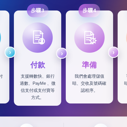
步驟3
步驟4
付款
準備
付
支援轉數快、銀行
我們會處理儲值
過數、PayMe 、微
咭、交收及號碼確
信支付或支付寶等
認程序。
方式。