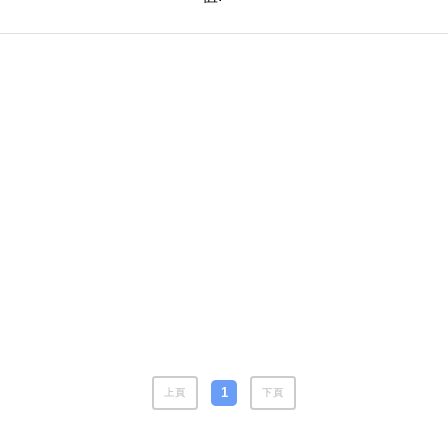
Categories(100+)
Lucky
All Ar
風水號分類
生天延/貴財成
五行
易經六四卦象
1
上頁
下頁