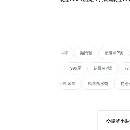
14689 number
featured Feng Shui
‹
Numbers
Customerized San Ti
不包含數字
Feng Shui Masters
二字號
愛情號
對聯號
4啤
熱門號
超級
無0
無1
無2
無3
無4
無5
無6
無7
無8
無9
All Feng Shui Categ
順蛇尾
999尾
超級VIP號
777尾
(200+)
山天大畜
易經延天生
最高能量生氣 天醫 延年
精選風水
熱門分類
888尾
999尾
777尾
9字頭
全吉星(全號)
💡靚號小