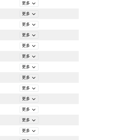
更多
更多
更多
更多
更多
更多
更多
更多
更多
更多
更多
更多
更多