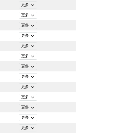
更多
更多
更多
更多
更多
更多
更多
更多
更多
更多
更多
更多
更多