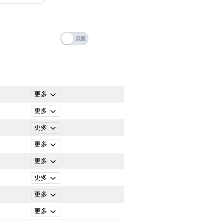
搜尋
清除全部分類
更多
更多
更多
更多
更多
更多
更多
搜尋
清除全部分類
更多