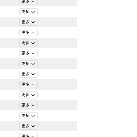
更多
更多
更多
更多
更多
更多
更多
更多
更多
更多
更多
更多
更多
更多