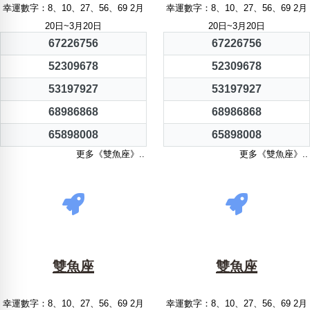
幸運數字：8、10、27、56、69 2月
幸運數字：8、10、27、56、69 2月
20日~3月20日
20日~3月20日
67226756
67226756
52309678
52309678
53197927
53197927
68986868
68986868
65898008
65898008
更多《雙魚座》..
更多《雙魚座》..
雙魚座
雙魚座
幸運數字：8、10、27、56、69 2月
幸運數字：8、10、27、56、69 2月