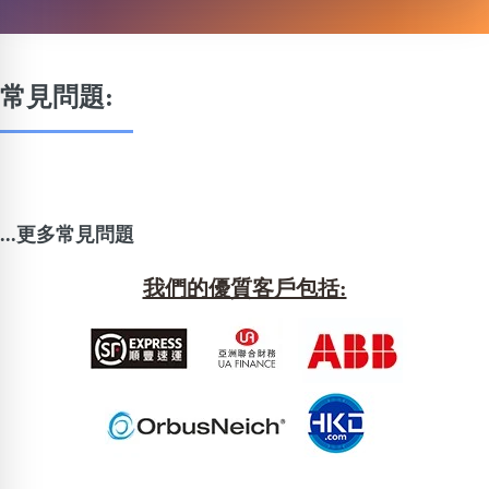
常見問題:
...更多常見問題
我們的優質客戶包括: