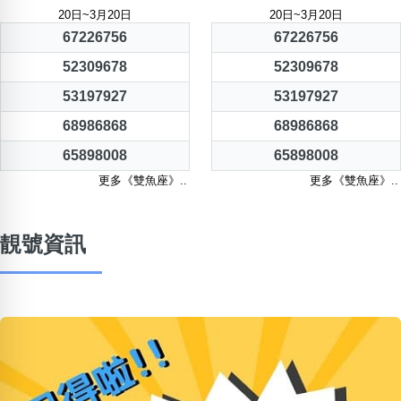
20日~3月20日
20日~3月20日
67226756
67226756
52309678
52309678
53197927
53197927
68986868
68986868
65898008
65898008
更多《雙魚座》..
更多《雙魚座》..
靚號資訊