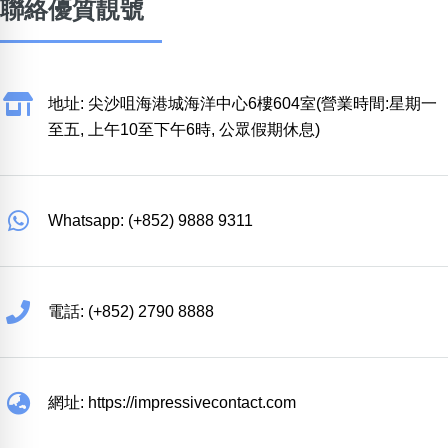
聯絡優質靚號
地址: 尖沙咀海港城海洋中心6樓604室(營業時間:星期一
至五, 上午10至下午6時, 公眾假期休息)
Whatsapp: (+852) 9888 9311
電話: (+852) 2790 8888
網址: https://impressivecontact.com